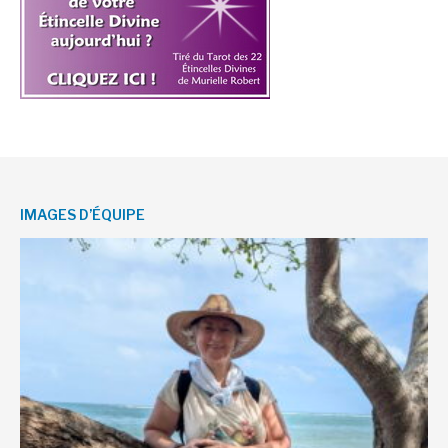
IMAGES D’ÉQUIPE