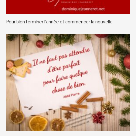
Pour bien terminer l’année et commencer la nouvelle