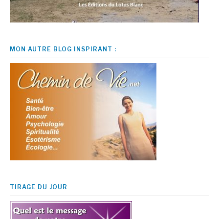
MON AUTRE BLOG INSPIRANT :
TIRAGE DU JOUR