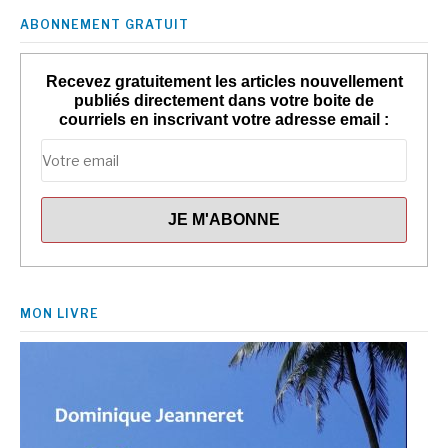
ABONNEMENT GRATUIT
Recevez gratuitement les articles nouvellement
publiés directement dans votre boite de
courriels en inscrivant votre adresse email :
MON LIVRE