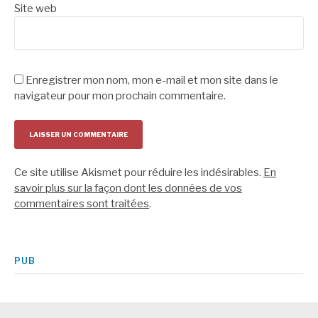
Site web
Enregistrer mon nom, mon e-mail et mon site dans le
navigateur pour mon prochain commentaire.
Ce site utilise Akismet pour réduire les indésirables.
En
savoir plus sur la façon dont les données de vos
commentaires sont traitées
.
PUB