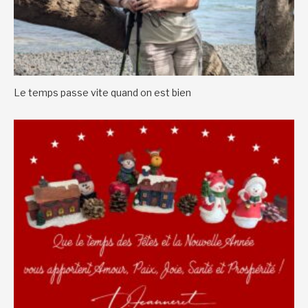
Le temps passe vite quand on est bien