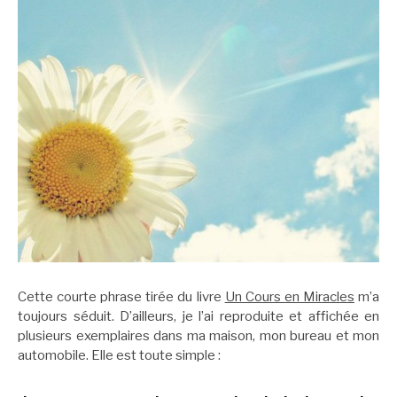
Cette courte phrase tirée du livre
Un Cours en Miracles
m’a
toujours séduit. D’ailleurs, je l’ai reproduite et affichée en
plusieurs exemplaires dans ma maison, mon bureau et mon
automobile. Elle est toute simple :