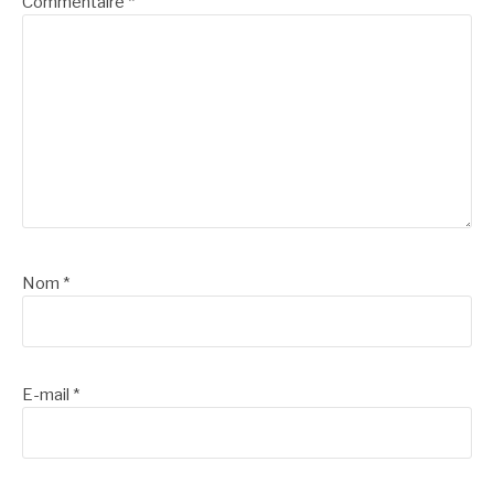
Commentaire
*
Nom
*
E-mail
*