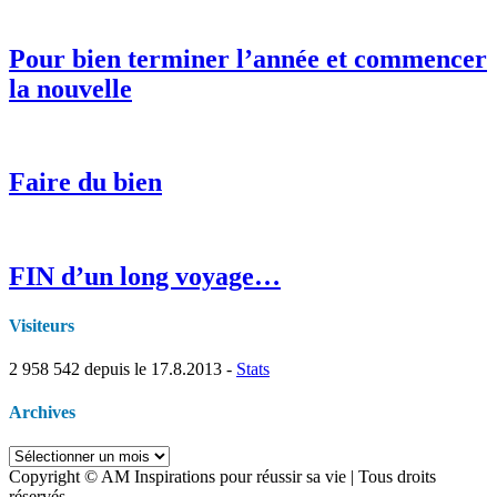
Pour bien terminer l’année et commencer
la nouvelle
Faire du bien
FIN d’un long voyage…
Visiteurs
2 958 542
depuis le 17.8.2013 -
Stats
Archives
Archives
Copyright © AM Inspirations pour réussir sa vie | Tous droits
réservés.