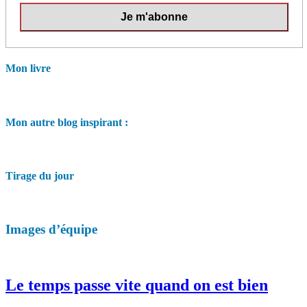
Mon livre
Mon autre blog inspirant :
Tirage du jour
Images d’équipe
Le temps passe vite quand on est bien