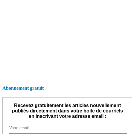
Abonnement gratuit
Recevez gratuitement les articles nouvellement
publiés directement dans votre boite de courriels
en inscrivant votre adresse email :