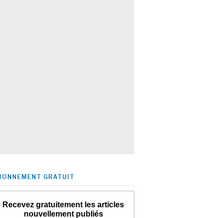
BONNEMENT GRATUIT
Recevez gratuitement les articles
nouvellement publiés