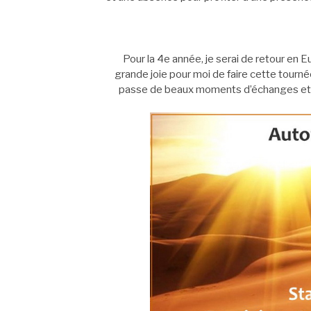
Pour la 4e année, je serai de retour en 
grande joie pour moi de faire cette tourné
passe de beaux moments d’échanges et 