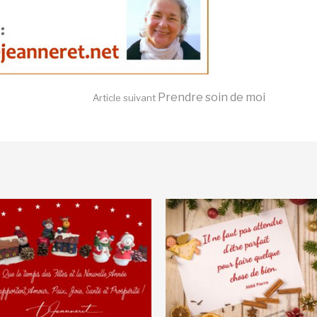
Prendre soin de moi
Article suivant