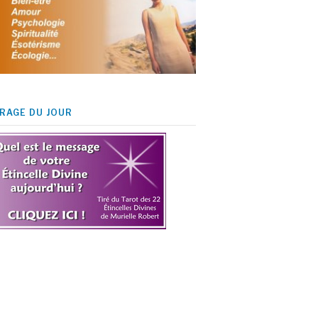
IRAGE DU JOUR