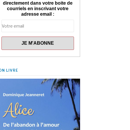
directement dans votre boite de
courriels en inscrivant votre
adresse email :
ON LIVRE