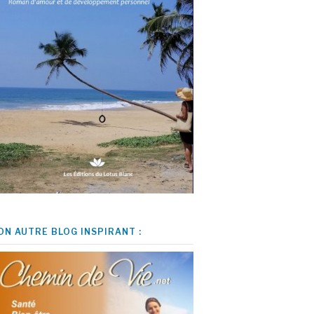
ON AUTRE BLOG INSPIRANT :