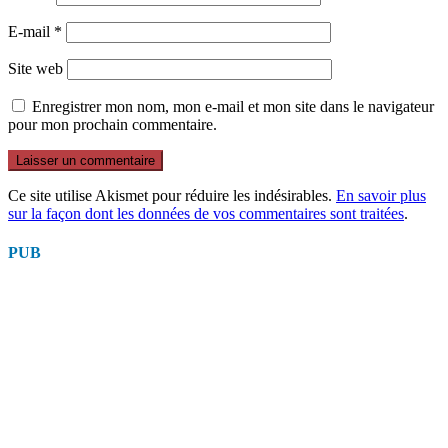
E-mail
*
Site web
Enregistrer mon nom, mon e-mail et mon site dans le navigateur
pour mon prochain commentaire.
Ce site utilise Akismet pour réduire les indésirables.
En savoir plus
sur la façon dont les données de vos commentaires sont traitées
.
PUB