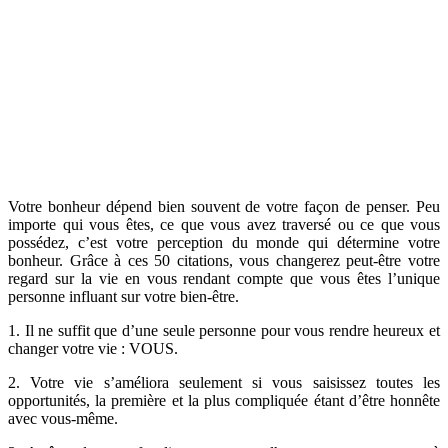
Votre bonheur dépend bien souvent de votre façon de penser. Peu
importe qui vous êtes, ce que vous avez traversé ou ce que vous
possédez, c’est votre perception du monde qui détermine votre
bonheur. Grâce à ces 50 citations, vous changerez peut-être votre
regard sur la vie en vous rendant compte que vous êtes l’unique
personne influant sur votre bien-être.
1. Il ne suffit que d’une seule personne pour vous rendre heureux et
changer votre vie : VOUS.
2. Votre vie s’améliora seulement si vous saisissez toutes les
opportunités, la première et la plus compliquée étant d’être honnête
avec vous-même.