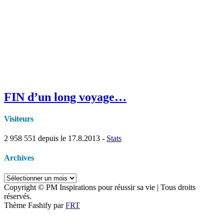
FIN d’un long voyage…
Visiteurs
2 958 551
depuis le 17.8.2013 -
Stats
Archives
Archives
Copyright © PM Inspirations pour réussir sa vie | Tous droits
réservés.
Thème Fashify par
FRT