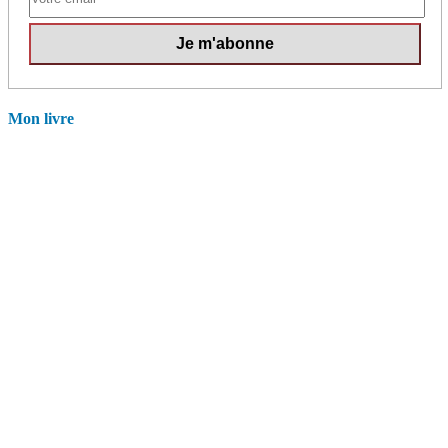
Mon livre