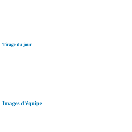
Tirage du jour
Images d’équipe