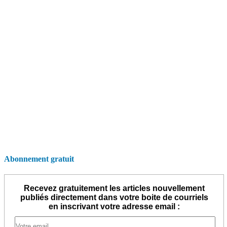
Abonnement gratuit
Recevez gratuitement les articles nouvellement
publiés directement dans votre boite de courriels
en inscrivant votre adresse email :