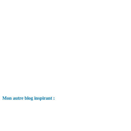
Mon autre blog inspirant :