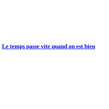
Le temps passe vite quand on est bien