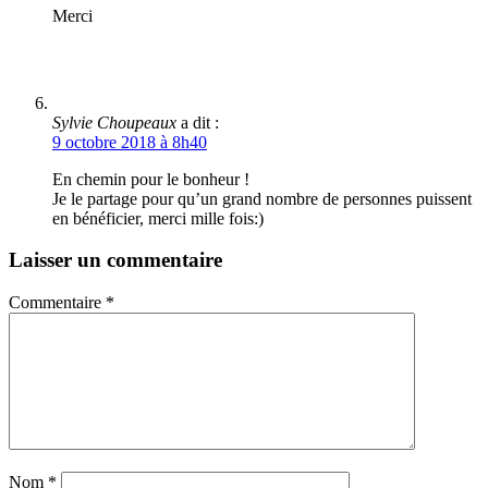
Merci
Sylvie Choupeaux
a dit :
9 octobre 2018 à 8h40
En chemin pour le bonheur !
Je le partage pour qu’un grand nombre de personnes puissent
en bénéficier, merci mille fois:)
Laisser un commentaire
Commentaire
*
Nom
*