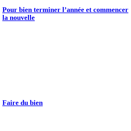
Pour bien terminer l’année et commencer
la nouvelle
Faire du bien