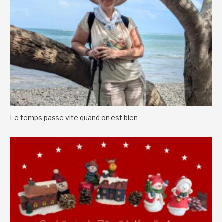
Le temps passe vite quand on est bien