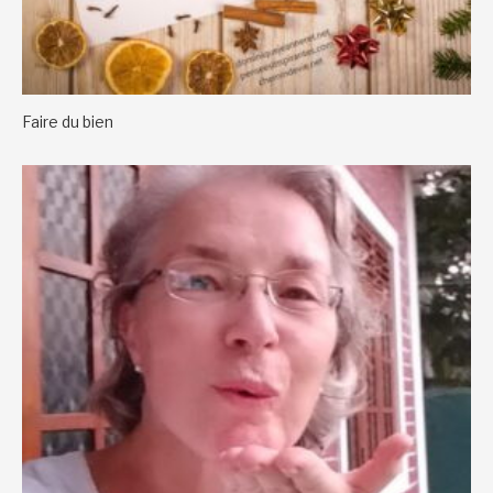
Faire du bien