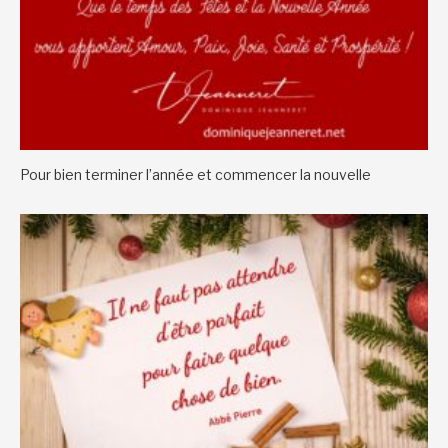
Pour bien terminer l’année et commencer la nouvelle