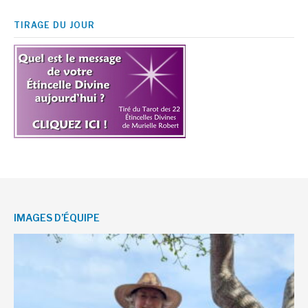
TIRAGE DU JOUR
IMAGES D’ÉQUIPE