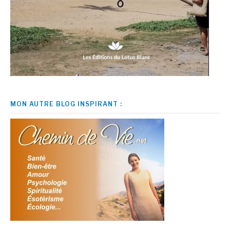
MON AUTRE BLOG INSPIRANT :