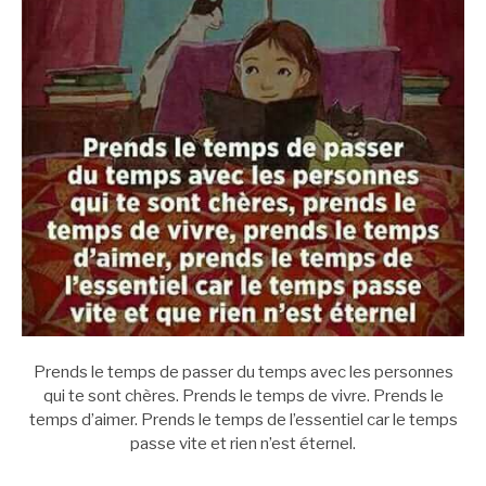
Prends le temps de passer du temps avec les personnes
qui te sont chères. Prends le temps de vivre. Prends le
temps d’aimer. Prends le temps de l’essentiel car le temps
passe vite et rien n’est éternel.