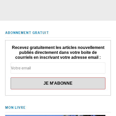
ABONNEMENT GRATUIT
Recevez gratuitement les articles nouvellement
publiés directement dans votre boite de
courriels en inscrivant votre adresse email :
MON LIVRE