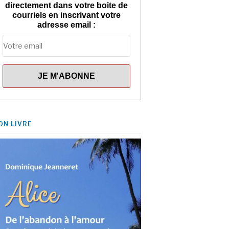
directement dans votre boite de
courriels en inscrivant votre
adresse email :
ON LIVRE