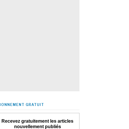
BONNEMENT GRATUIT
Recevez gratuitement les articles
nouvellement publiés