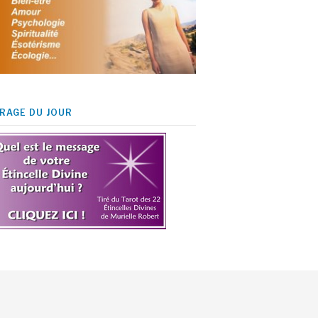
IRAGE DU JOUR