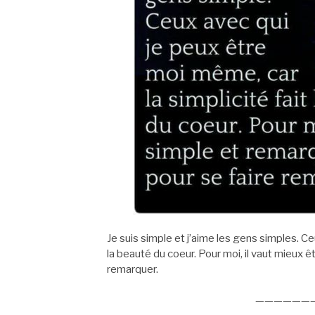
Je suis simple et j’aime les gens simples. Ce
la beauté du coeur. Pour moi, il vaut mieux ê
remarquer.
——————