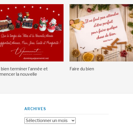
 bien terminer l’année et
Faire du bien
encer la nouvelle
ARCHIVES
Archives