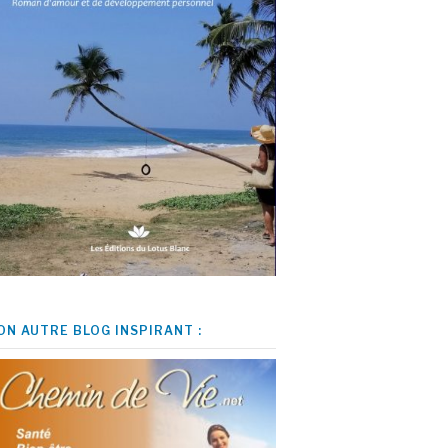
ON AUTRE BLOG INSPIRANT :