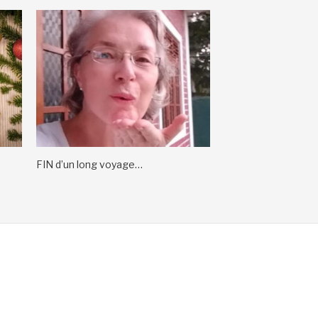
FIN d’un long voyage…