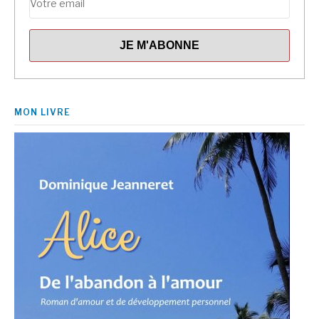
MON LIVRE