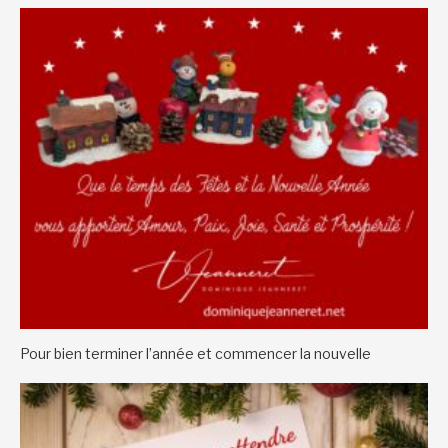
Pour bien terminer l’année et commencer la nouvelle