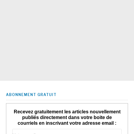
ABONNEMENT GRATUIT
Recevez gratuitement les articles nouvellement
publiés directement dans votre boite de
courriels en inscrivant votre adresse email :