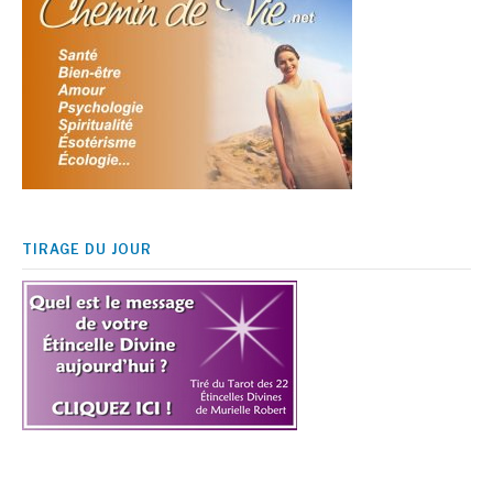
TIRAGE DU JOUR