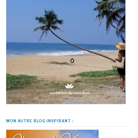
MON AUTRE BLOG INSPIRANT :