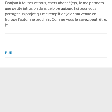
Bonjour à toutes et tous, chers abonné(e)s, Je me permets
une petite intrusion dans ce blog aujourd’hui pour vous
partager un projet qui me remplit de joie : ma venue en
Europe l’automne prochain. Comme vous le savez peut-être,
je…
PUB