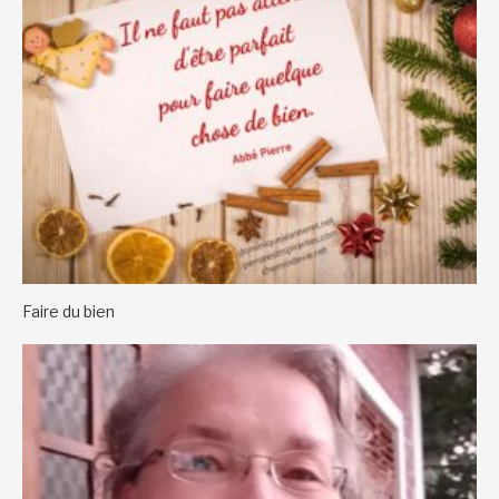
Faire du bien