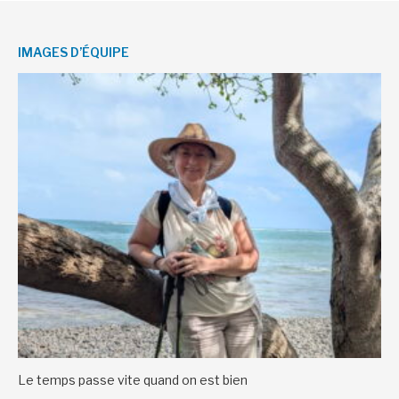
IMAGES D’ÉQUIPE
Le temps passe vite quand on est bien