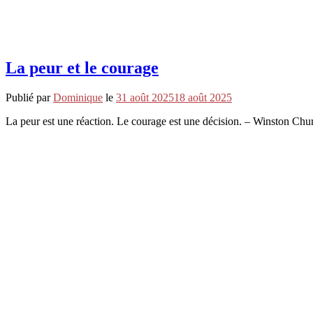
La peur et le courage
Publié par
Dominique
le
31 août 2025
18 août 2025
La peur est une réaction. Le courage est une décision. – Winston Ch