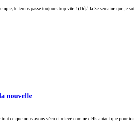
emple, le temps passe toujours trop vite ! (Déjà la 3e semaine que je 
la nouvelle
our tout ce que nous avons vécu et relevé comme défis autant que pour t