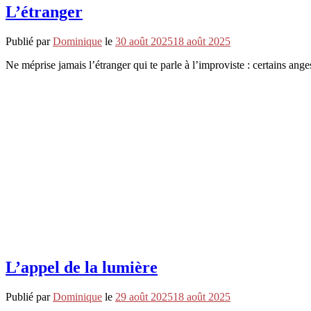
L’étranger
Publié par
Dominique
le
30 août 2025
18 août 2025
Ne méprise jamais l’étranger qui te parle à l’improviste : certains an
L’appel de la lumière
Publié par
Dominique
le
29 août 2025
18 août 2025