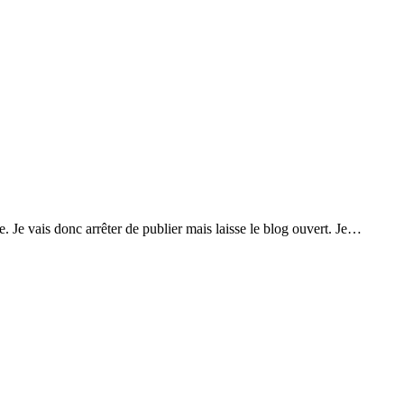
. Je vais donc arrêter de publier mais laisse le blog ouvert. Je…