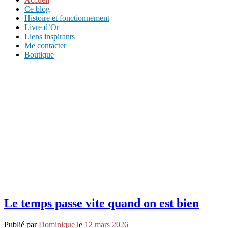
Ce blog
Histoire et fonctionnement
Livre d’Or
Liens inspirants
Me contacter
Boutique
Le temps passe vite quand on est bien
Publié par
Dominique
le
12 mars 2026