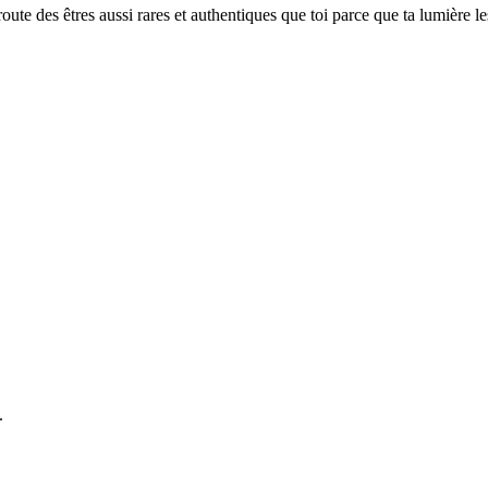
oute des êtres aussi rares et authentiques que toi parce que ta lumière 
es.