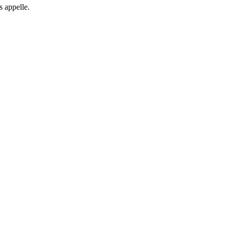
les appelle.