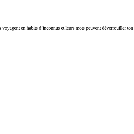
ges voyagent en habits d’inconnus et leurs mots peuvent déverrouiller t