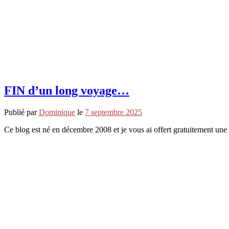
FIN d’un long voyage…
Publié par
Dominique
le
7 septembre 2025
Ce blog est né en décembre 2008 et je vous ai offert gratuitement une 