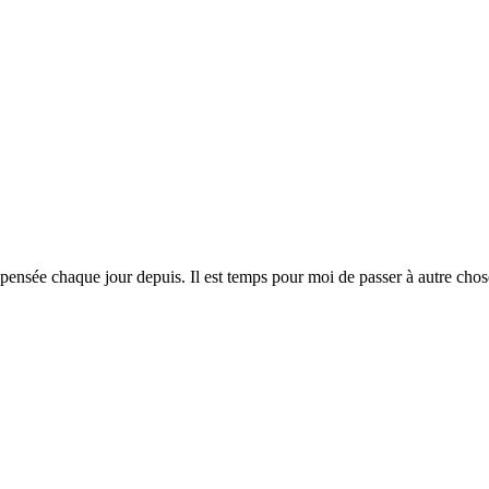
pensée chaque jour depuis. Il est temps pour moi de passer à autre chose