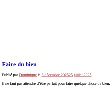
Faire du bien
Publié par
Dominique
le
6 décembre 2025
25 juillet 2025
Il ne faut pas attendre d’être parfait pour faire quelque chose de 