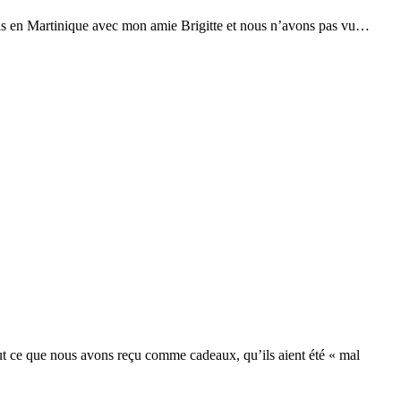
suis en Martinique avec mon amie Brigitte et nous n’avons pas vu…
out ce que nous avons reçu comme cadeaux, qu’ils aient été « mal