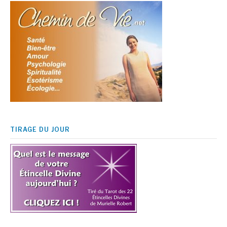
TIRAGE DU JOUR