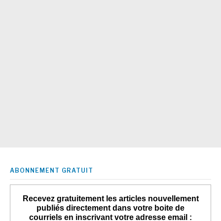
ABONNEMENT GRATUIT
Recevez gratuitement les articles nouvellement
publiés directement dans votre boite de
courriels en inscrivant votre adresse email :