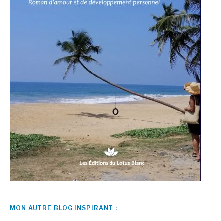
MON AUTRE BLOG INSPIRANT :