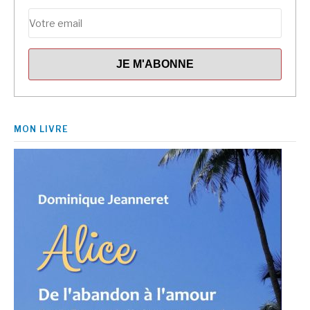
MON LIVRE