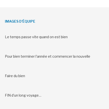
IMAGES D’ÉQUIPE
Le temps passe vite quand on est bien
Pour bien terminer l’année et commencer la nouvelle
Faire du bien
FIN d’un long voyage…