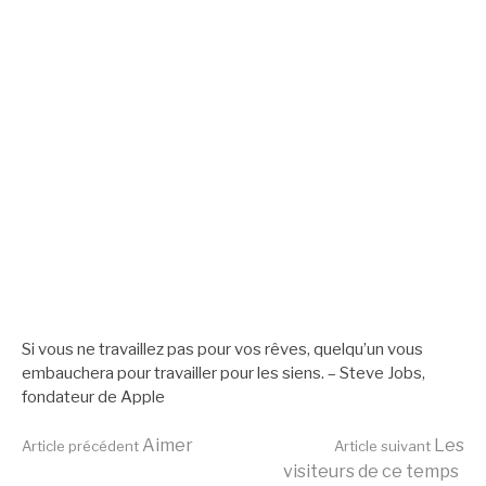
Si vous ne travaillez pas pour vos rêves, quelqu’un vous
embauchera pour travailler pour les siens. – Steve Jobs,
fondateur de Apple
Lire
Aimer
Les
Article précédent
Article suivant
visiteurs de ce temps