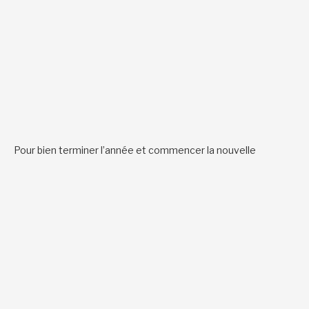
Pour bien terminer l’année et commencer la nouvelle