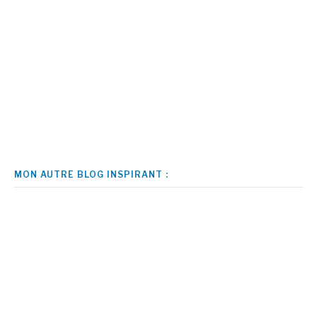
MON AUTRE BLOG INSPIRANT :