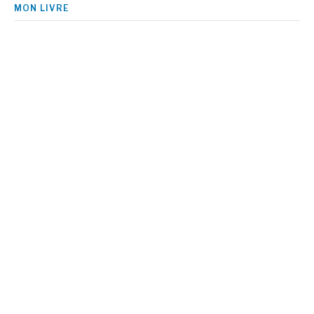
MON LIVRE