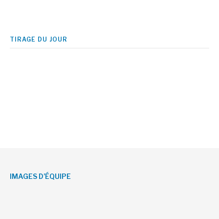
TIRAGE DU JOUR
IMAGES D’ÉQUIPE