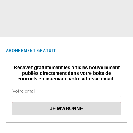
ABONNEMENT GRATUIT
Recevez gratuitement les articles nouvellement
publiés directement dans votre boite de
courriels en inscrivant votre adresse email :