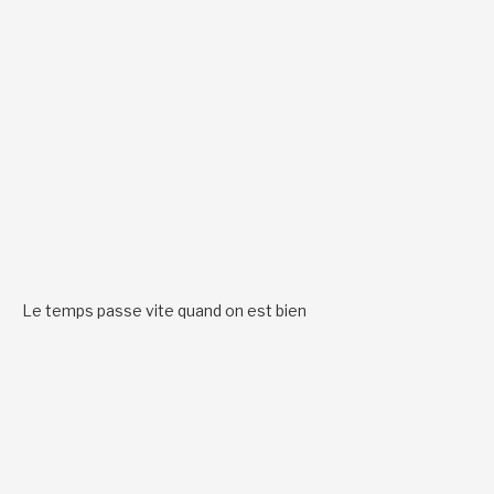
Le temps passe vite quand on est bien