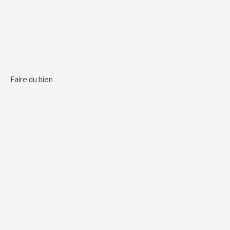
Faire du bien