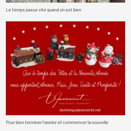
Le temps passe vite quand on est bien
Pour bien terminer l’année et commencer la nouvelle