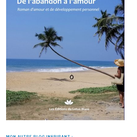
MON AUTRE BLOG INSPIRANT :