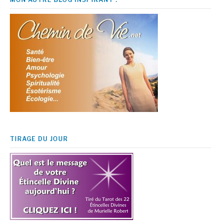
TIRAGE DU JOUR