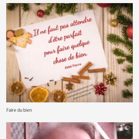
Faire du bien