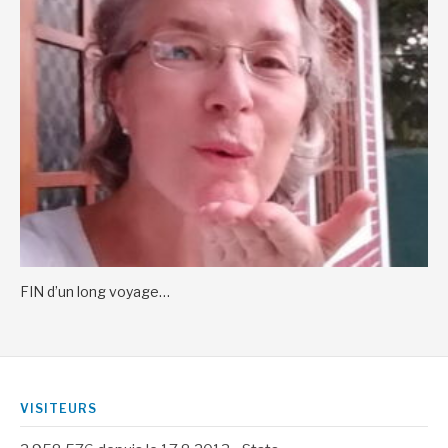
FIN d’un long voyage…
VISITEURS