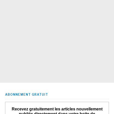
ABONNEMENT GRATUIT
Recevez gratuitement les articles nouvellement
publiés directement dans votre boite de