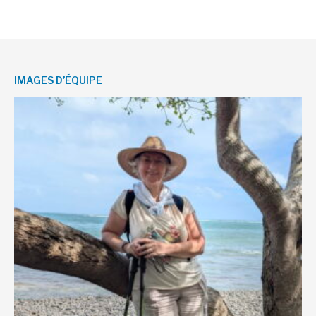
IMAGES D’ÉQUIPE