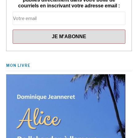
courriels en inscrivant votre adresse email :
MON LIVRE