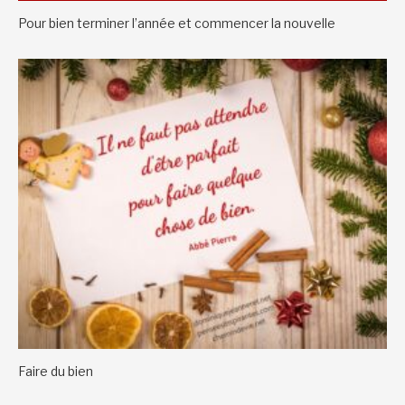
Pour bien terminer l’année et commencer la nouvelle
Faire du bien