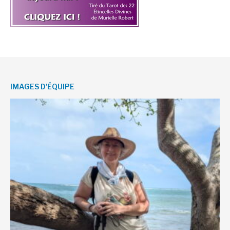
IMAGES D’ÉQUIPE