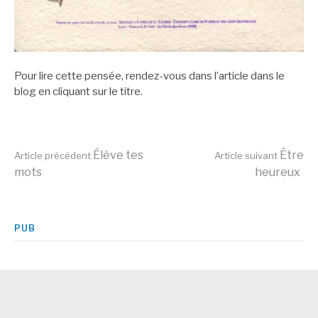
Pour lire cette pensée, rendez-vous dans l’article dans le
blog en cliquant sur le titre.
Lire
Élève tes
Être
Article précédent
Article suivant
mots
heureux
la
PUB
suite