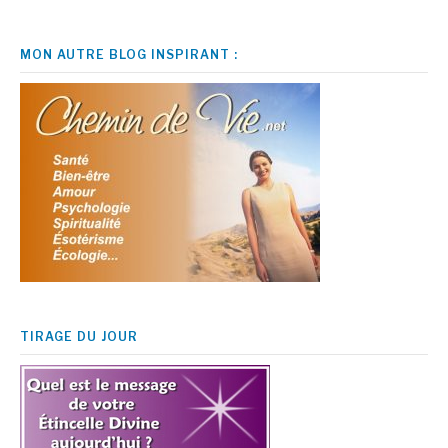
MON AUTRE BLOG INSPIRANT :
TIRAGE DU JOUR