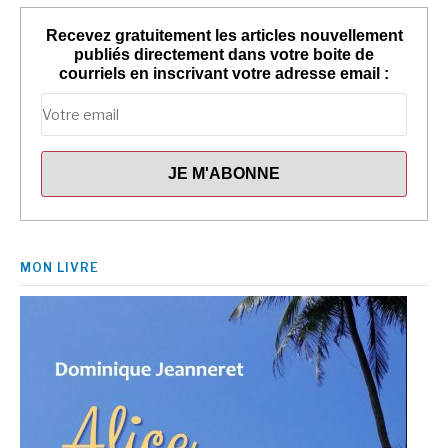
Recevez gratuitement les articles nouvellement
publiés directement dans votre boite de
courriels en inscrivant votre adresse email :
MON LIVRE