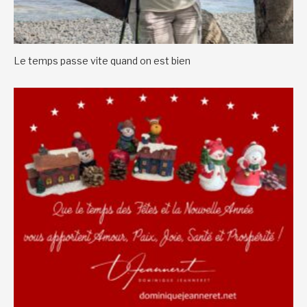
Le temps passe vite quand on est bien