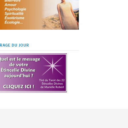
IRAGE DU JOUR