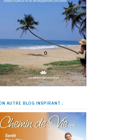
ON AUTRE BLOG INSPIRANT :