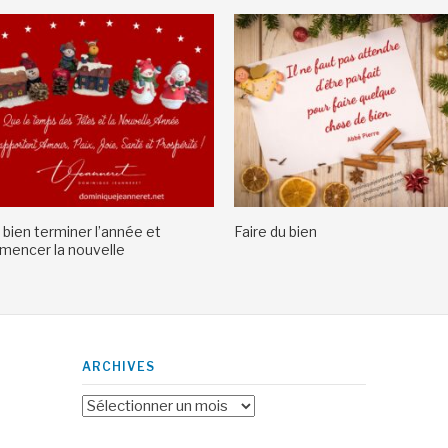
 bien terminer l’année et
Faire du bien
encer la nouvelle
ARCHIVES
Archives