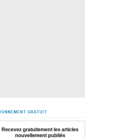
BONNEMENT GRATUIT
Recevez gratuitement les articles
nouvellement publiés