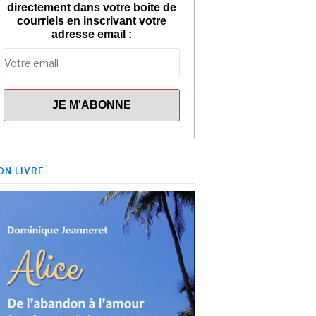
directement dans votre boite de
courriels en inscrivant votre
adresse email :
ON LIVRE