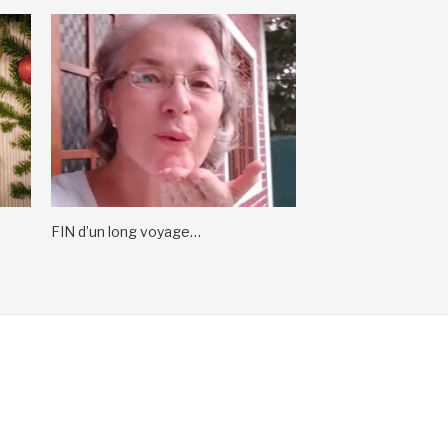
FIN d’un long voyage…