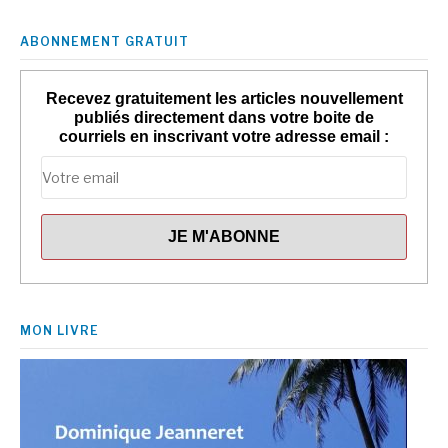
ABONNEMENT GRATUIT
Recevez gratuitement les articles nouvellement
publiés directement dans votre boite de
courriels en inscrivant votre adresse email :
MON LIVRE