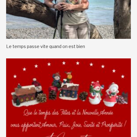
Le temps passe vite quand on est bien