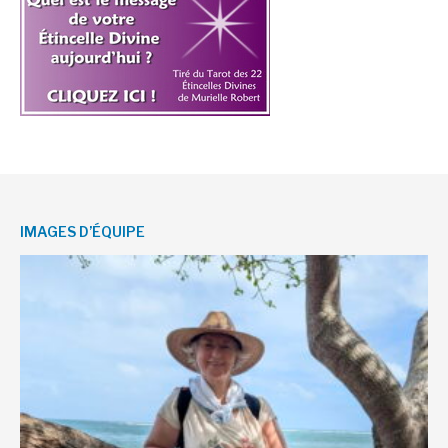
IMAGES D’ÉQUIPE