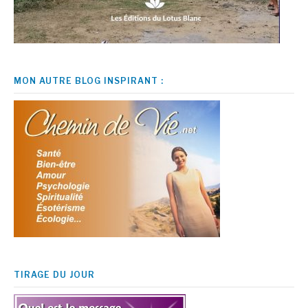
MON AUTRE BLOG INSPIRANT :
TIRAGE DU JOUR