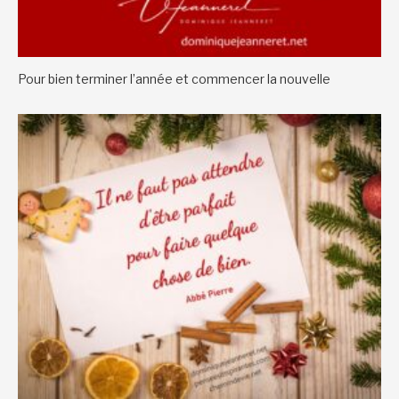
Pour bien terminer l’année et commencer la nouvelle