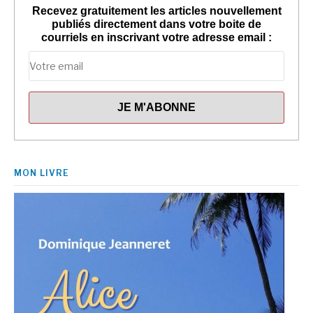
Recevez gratuitement les articles nouvellement
publiés directement dans votre boite de
courriels en inscrivant votre adresse email :
MON LIVRE