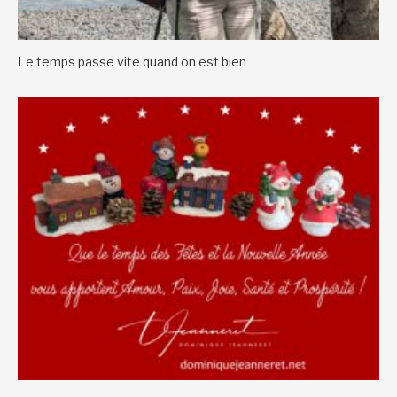
Le temps passe vite quand on est bien