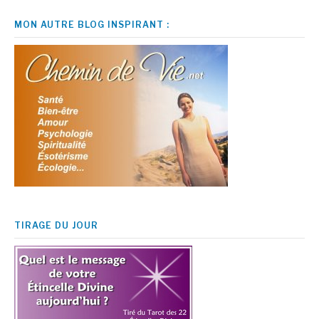
MON AUTRE BLOG INSPIRANT :
TIRAGE DU JOUR