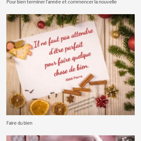
Pour bien terminer l’année et commencer la nouvelle
Faire du bien