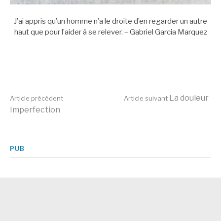
J’ai appris qu’un homme n’a le droite d’en regarder un autre
haut que pour l’aider à se relever. – Gabriel Garcia Marquez
Lire
La douleur
Article précédent
Article suivant
Imperfection
la
PUB
suite