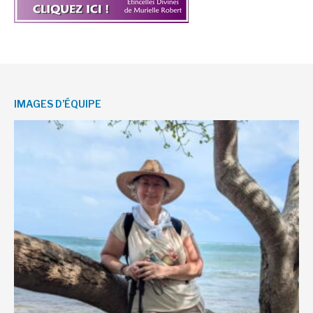
IMAGES D’ÉQUIPE