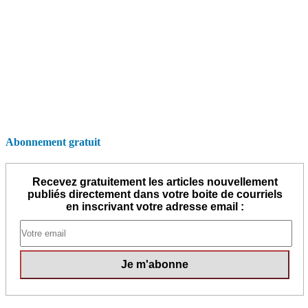
Abonnement gratuit
Recevez gratuitement les articles nouvellement
publiés directement dans votre boite de courriels
en inscrivant votre adresse email :