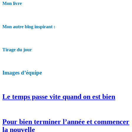
Mon livre
Mon autre blog inspirant :
Tirage du jour
Images d’équipe
Le temps passe vite quand on est bien
Pour bien terminer l’année et commencer
la nouvelle