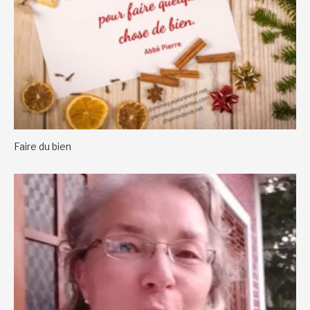
Faire du bien