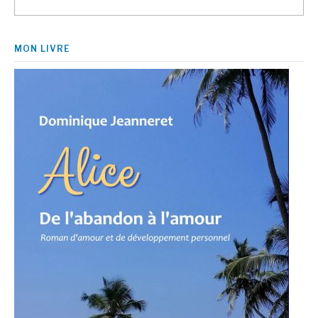
MON LIVRE