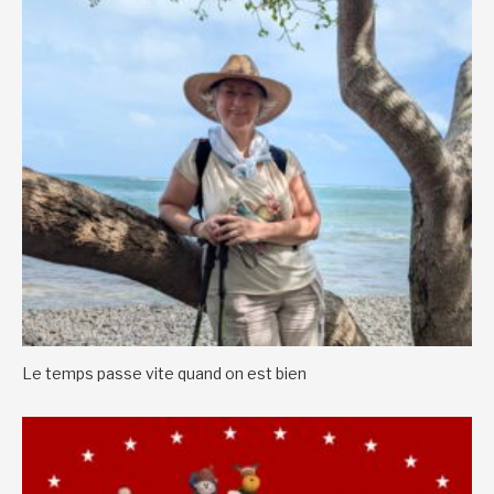
Le temps passe vite quand on est bien