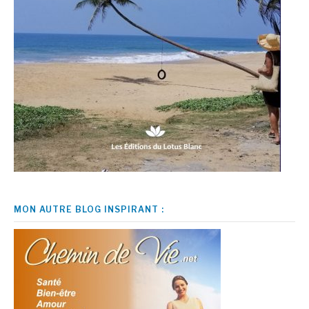
MON AUTRE BLOG INSPIRANT :