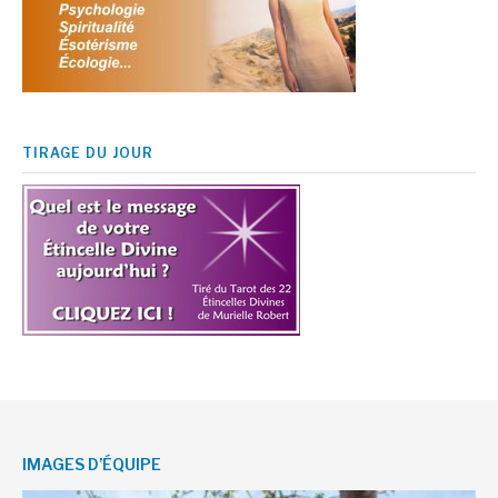
TIRAGE DU JOUR
IMAGES D’ÉQUIPE