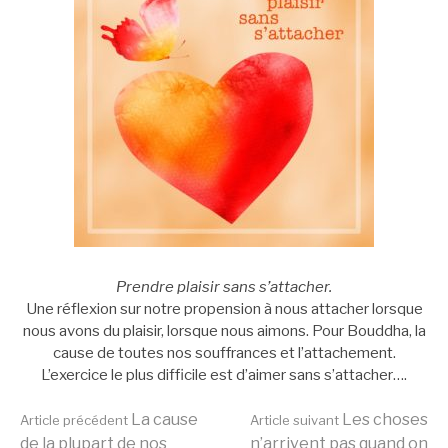
Prendre plaisir sans s’attacher.
Une réflexion sur notre propension à nous attacher lorsque
nous avons du plaisir, lorsque nous aimons. Pour Bouddha, la
cause de toutes nos souffrances et l’attachement.
L’exercice le plus difficile est d’aimer sans s’attacher….
Lire
La cause
Les choses
Article précédent
Article suivant
de la plupart de nos
n’arrivent pas quand on