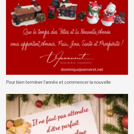
Pour bien terminer l’année et commencer la nouvelle