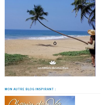
MON AUTRE BLOG INSPIRANT :