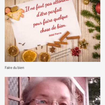
Faire du bien