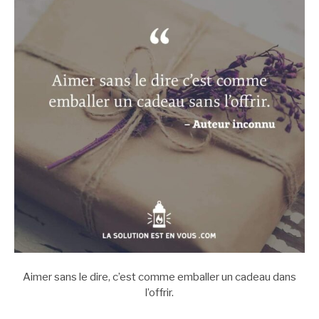
Aimer sans le dire, c’est comme emballer un cadeau dans
l’offrir.