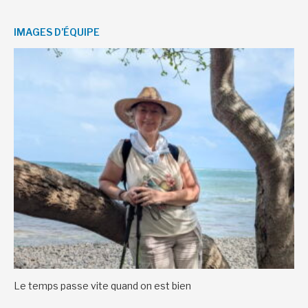
IMAGES D’ÉQUIPE
Le temps passe vite quand on est bien