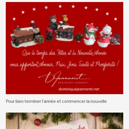
Pour bien terminer l’année et commencer la nouvelle