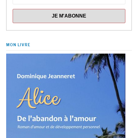
MON LIVRE