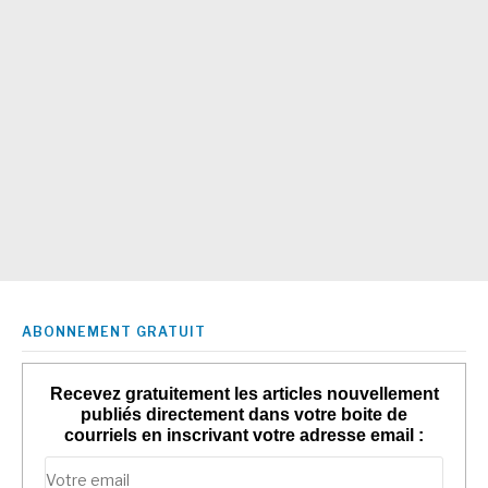
ABONNEMENT GRATUIT
Recevez gratuitement les articles nouvellement
publiés directement dans votre boite de
courriels en inscrivant votre adresse email :