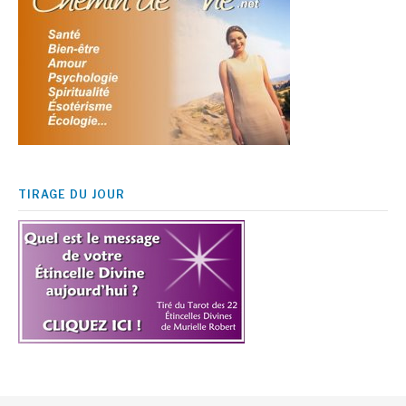
TIRAGE DU JOUR