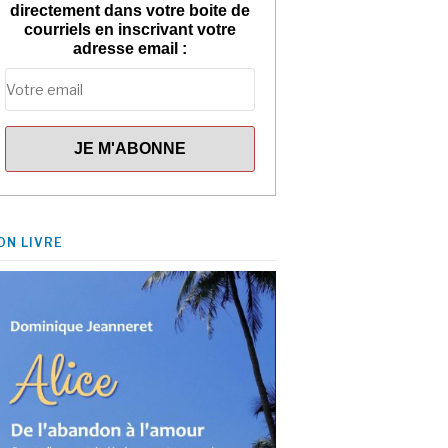
directement dans votre boite de
courriels en inscrivant votre
adresse email :
ON LIVRE