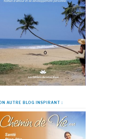
ON AUTRE BLOG INSPIRANT :