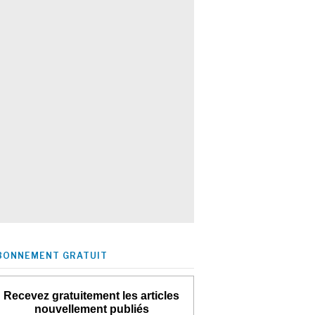
BONNEMENT GRATUIT
Recevez gratuitement les articles
nouvellement publiés