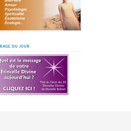
IRAGE DU JOUR