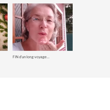
FIN d’un long voyage…