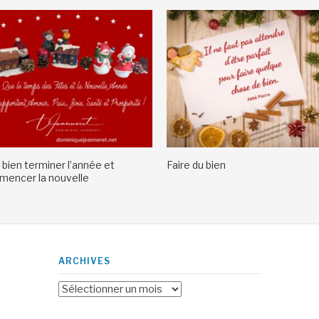
 bien terminer l’année et
Faire du bien
encer la nouvelle
ARCHIVES
Archives