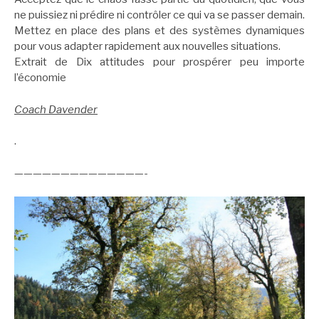
ne puissiez ni prédire ni contrôler ce qui va se passer demain.
Mettez en place des plans et des systèmes dynamiques
pour vous adapter rapidement aux nouvelles situations.
Extrait de Dix attitudes pour prospérer peu importe
l’économie
Coach Davender
.
——————————————-