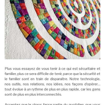
Plus vous essayez de vous tenir à ce qui est sécuritaire et
familier, plus ce sera difficile de tenir, parce que la sécurité et
le familier sont en train de disparaître. Notre technologie,
nos outils, nos relations, nos idées, nos façons d’opérer…
tout évolue à un rythme de plus en plus rapide, car les gens
sont de plus en plus interconnectés.
Acceptez que le chaos fasse partie du quotidien, que vous