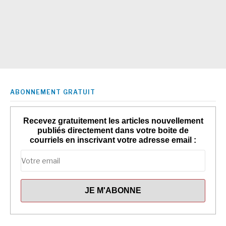
ABONNEMENT GRATUIT
Recevez gratuitement les articles nouvellement
publiés directement dans votre boite de
courriels en inscrivant votre adresse email :