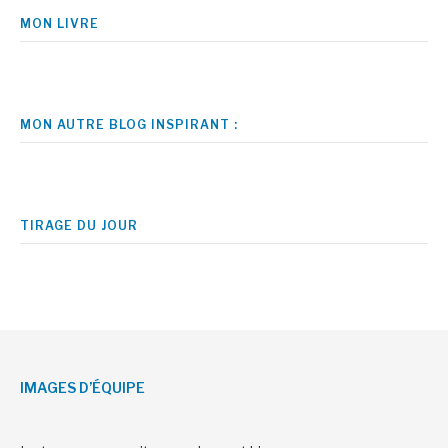
MON LIVRE
MON AUTRE BLOG INSPIRANT :
TIRAGE DU JOUR
IMAGES D’ÉQUIPE