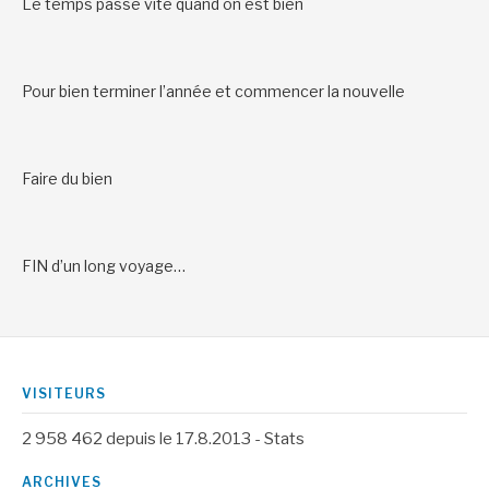
Le temps passe vite quand on est bien
Pour bien terminer l’année et commencer la nouvelle
Faire du bien
FIN d’un long voyage…
VISITEURS
2 958 462
depuis le 17.8.2013 -
Stats
ARCHIVES