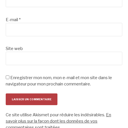
E-mail
*
Site web
Enregistrer mon nom, mon e-mail et mon site dans le
navigateur pour mon prochain commentaire.
Ce site utilise Akismet pour réduire les indésirables.
En
savoir plus sur la façon dont les données de vos
commentaires sont traitées
.