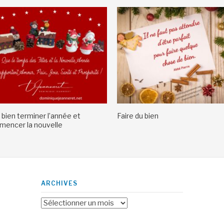
 bien terminer l’année et
Faire du bien
encer la nouvelle
ARCHIVES
Archives