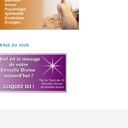
IRAGE DU JOUR