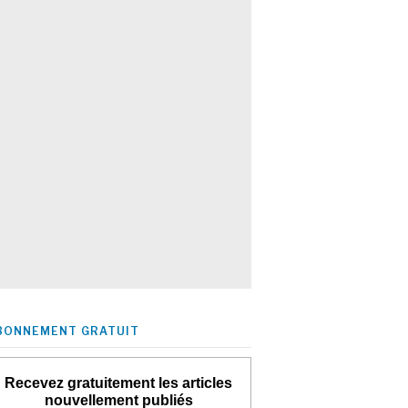
BONNEMENT GRATUIT
Recevez gratuitement les articles
nouvellement publiés