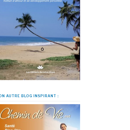
ON AUTRE BLOG INSPIRANT :