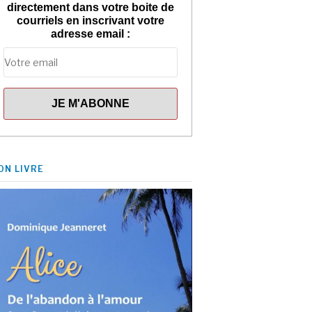
directement dans votre boite de
courriels en inscrivant votre
adresse email :
ON LIVRE