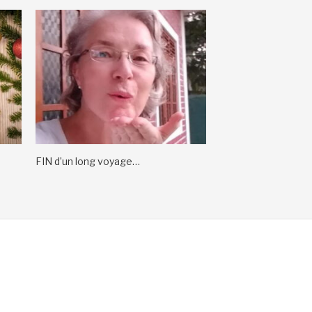
FIN d’un long voyage…