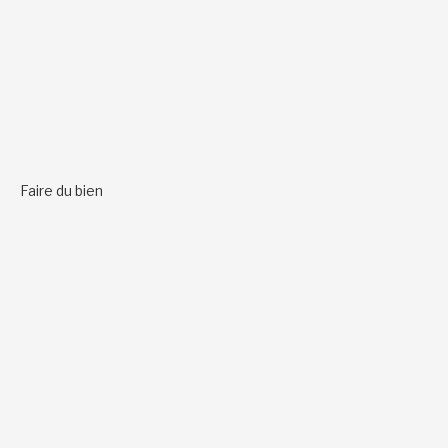
Faire du bien