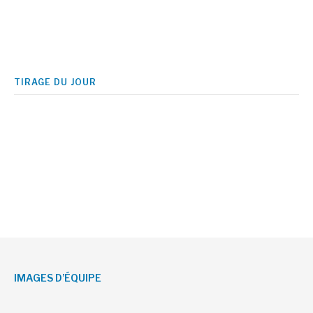
TIRAGE DU JOUR
IMAGES D’ÉQUIPE