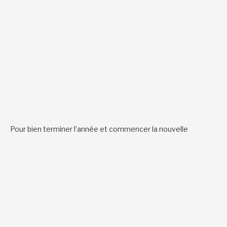
Pour bien terminer l’année et commencer la nouvelle