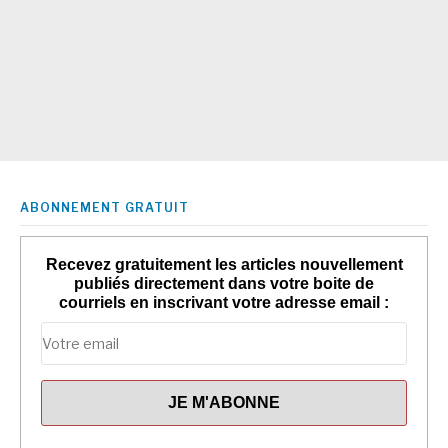
ABONNEMENT GRATUIT
Recevez gratuitement les articles nouvellement
publiés directement dans votre boite de
courriels en inscrivant votre adresse email :