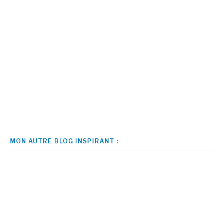
MON AUTRE BLOG INSPIRANT :