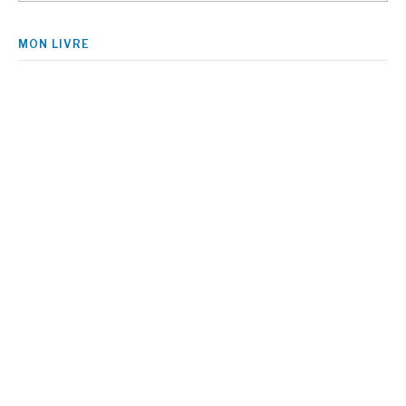
MON LIVRE