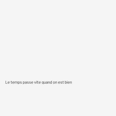
Le temps passe vite quand on est bien