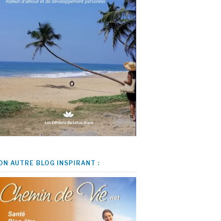
ON AUTRE BLOG INSPIRANT :