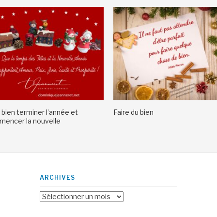
 bien terminer l’année et
Faire du bien
encer la nouvelle
ARCHIVES
Archives