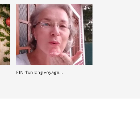
FIN d’un long voyage…