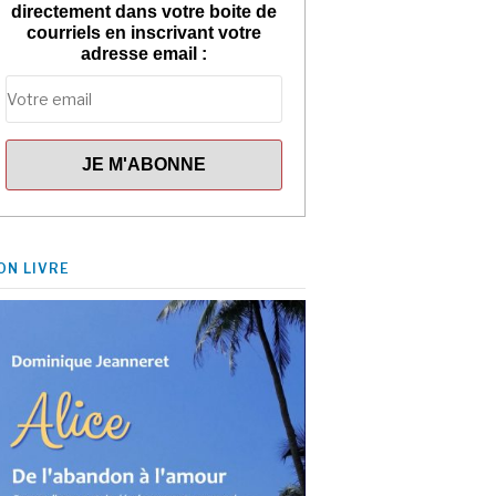
directement dans votre boite de
courriels en inscrivant votre
adresse email :
ON LIVRE