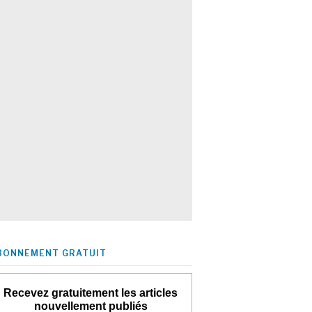
BONNEMENT GRATUIT
Recevez gratuitement les articles
nouvellement publiés