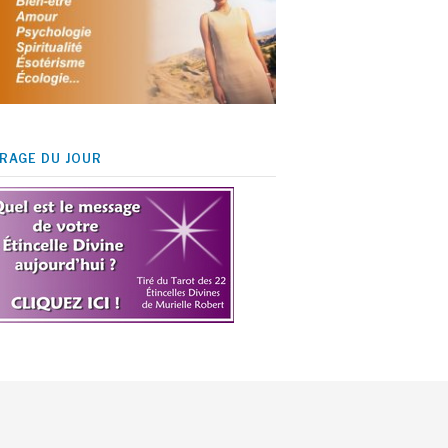
IRAGE DU JOUR