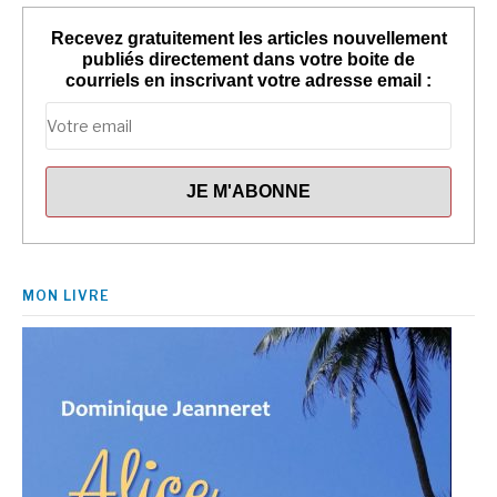
Recevez gratuitement les articles nouvellement
publiés directement dans votre boite de
courriels en inscrivant votre adresse email :
MON LIVRE