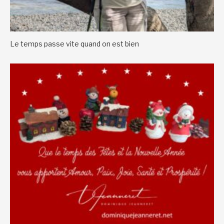
Le temps passe vite quand on est bien