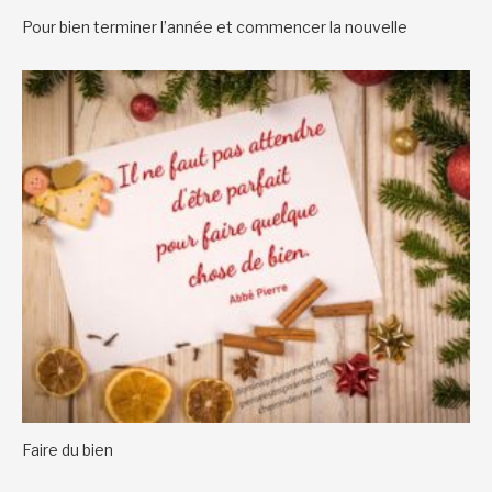
Pour bien terminer l’année et commencer la nouvelle
Faire du bien