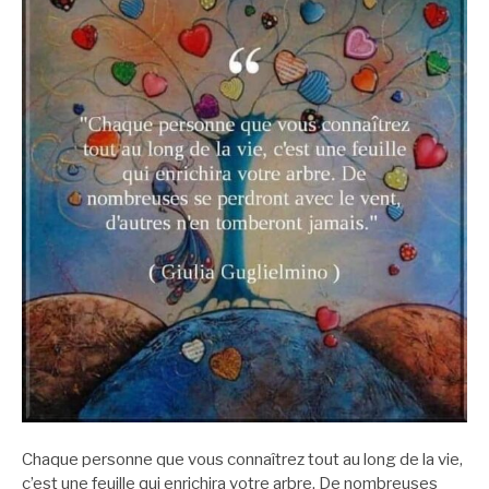
Chaque personne que vous connaîtrez tout au long de la vie,
c’est une feuille qui enrichira votre arbre. De nombreuses