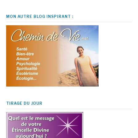
MON AUTRE BLOG INSPIRANT :
TIRAGE DU JOUR