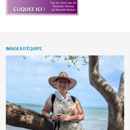
IMAGES D’ÉQUIPE