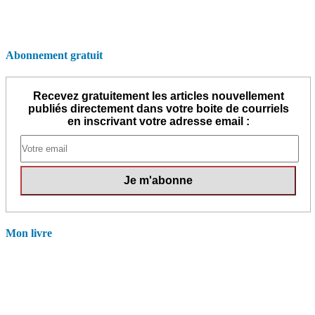
Abonnement gratuit
Recevez gratuitement les articles nouvellement
publiés directement dans votre boite de courriels
en inscrivant votre adresse email :
Mon livre