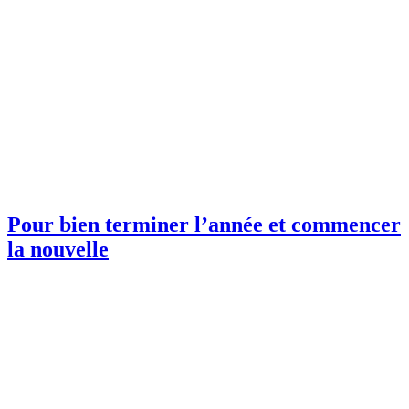
Pour bien terminer l’année et commencer
la nouvelle