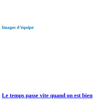
Images d’équipe
Le temps passe vite quand on est bien