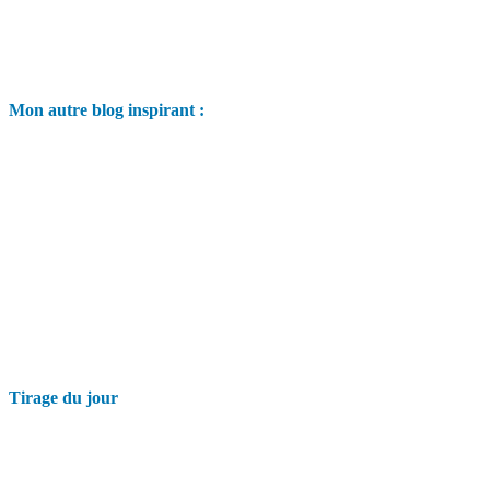
Mon autre blog inspirant :
Tirage du jour