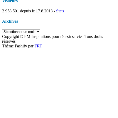
Visiteurs
2 958 501
depuis le 17.8.2013 -
Stats
Archives
Archives
Copyright © PM Inspirations pour réussir sa vie | Tous droits
réservés.
Thème Fashify par
FRT