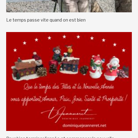
Le temps passe vite quand on est bien