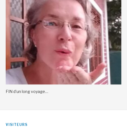
FIN d’un long voyage…
VISITEURS