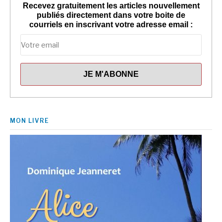
Recevez gratuitement les articles nouvellement
publiés directement dans votre boite de
courriels en inscrivant votre adresse email :
MON LIVRE