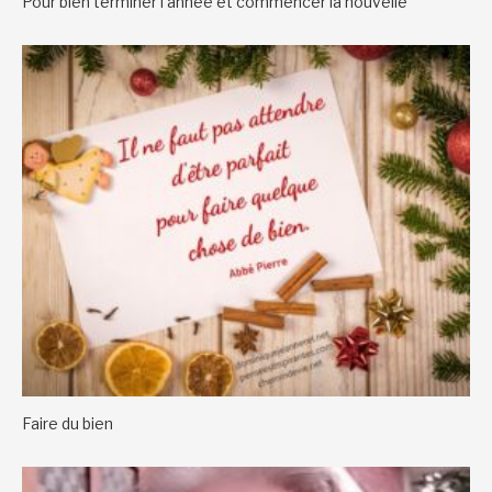
Pour bien terminer l’année et commencer la nouvelle
Faire du bien