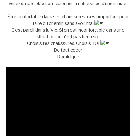
venez dans le blog pour visionner la petite vidéo d’une minute.
Être confortable dans ses chaussures, c’est important pour
faire du chemin sans avoir mal
C’est pareil dans la Vie. Si on est inconfortable dans une
situation, on n’est pas heureux.
Choisis tes chaussures. Choisis-TOI
De tout coeur
Dominique