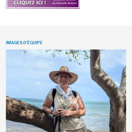
IMAGES D’ÉQUIPE