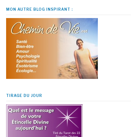
MON AUTRE BLOG INSPIRANT :
TIRAGE DU JOUR