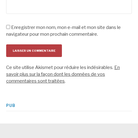
Enregistrer mon nom, mon e-mail et mon site dans le
navigateur pour mon prochain commentaire.
Ce site utilise Akismet pour réduire les indésirables.
En
savoir plus sur la façon dont les données de vos
commentaires sont traitées
.
PUB