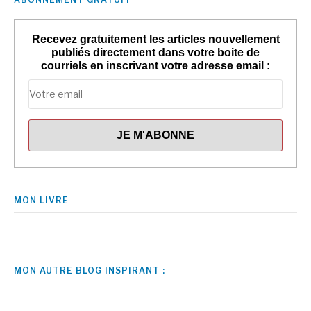
Recevez gratuitement les articles nouvellement
publiés directement dans votre boite de
courriels en inscrivant votre adresse email :
MON LIVRE
MON AUTRE BLOG INSPIRANT :