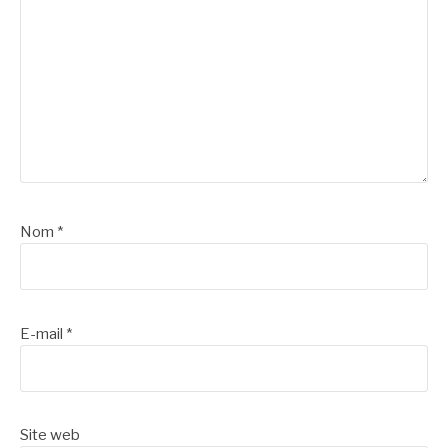
Nom
*
E-mail
*
Site web