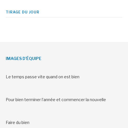
TIRAGE DU JOUR
IMAGES D’ÉQUIPE
Le temps passe vite quand on est bien
Pour bien terminer l’année et commencer la nouvelle
Faire du bien