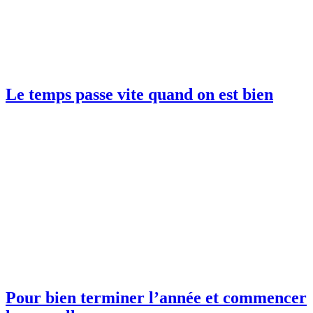
Le temps passe vite quand on est bien
Pour bien terminer l’année et commencer