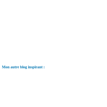
Mon autre blog inspirant :