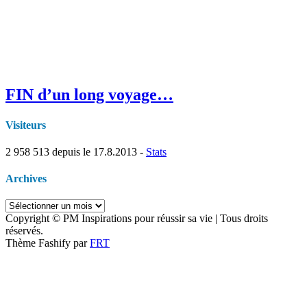
FIN d’un long voyage…
Visiteurs
2 958 513
depuis le 17.8.2013 -
Stats
Archives
Archives
Copyright © PM Inspirations pour réussir sa vie | Tous droits
réservés.
Thème Fashify par
FRT