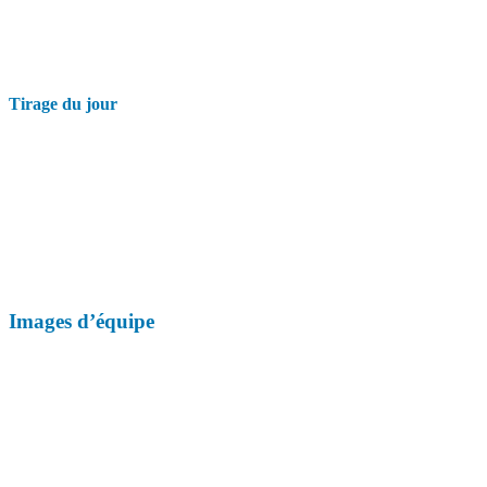
Tirage du jour
Images d’équipe