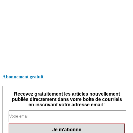
Abonnement gratuit
Recevez gratuitement les articles nouvellement
publiés directement dans votre boite de courriels
en inscrivant votre adresse email :