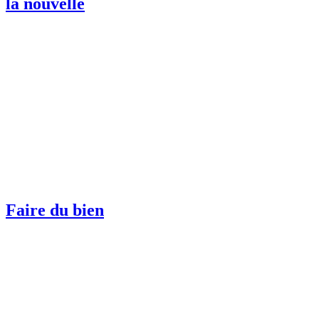
la nouvelle
Faire du bien