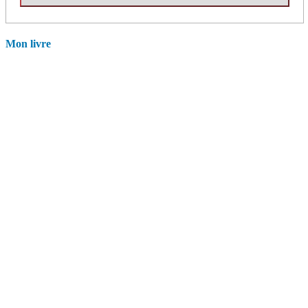
Mon livre