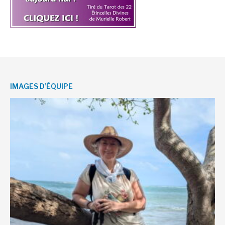
IMAGES D’ÉQUIPE