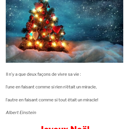
Il n’y a que deux façons de vivre sa vie :
l’une en faisant comme si rien n’était un miracle,
l’autre en faisant comme si tout était un miracle!
Albert Einstein