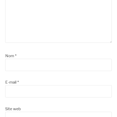
Nom
*
E-mail
*
Site web