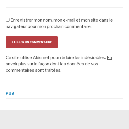
Enregistrer mon nom, mon e-mail et mon site dans le
navigateur pour mon prochain commentaire.
Ce site utilise Akismet pour réduire les indésirables.
En
savoir plus sur la façon dont les données de vos
commentaires sont traitées
.
PUB