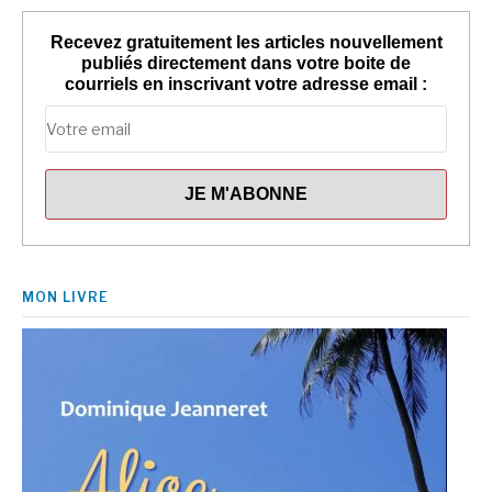
Recevez gratuitement les articles nouvellement
publiés directement dans votre boite de
courriels en inscrivant votre adresse email :
MON LIVRE