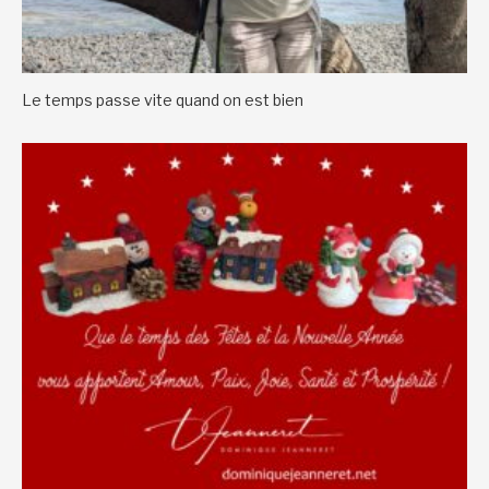
Le temps passe vite quand on est bien