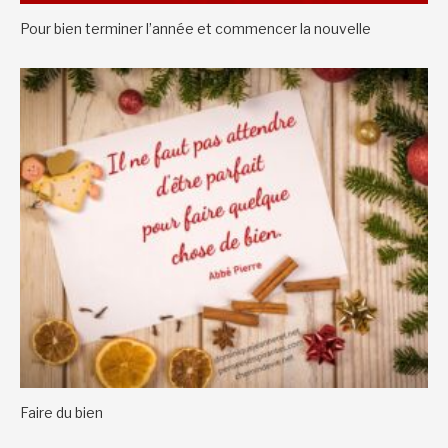
Pour bien terminer l’année et commencer la nouvelle
Faire du bien