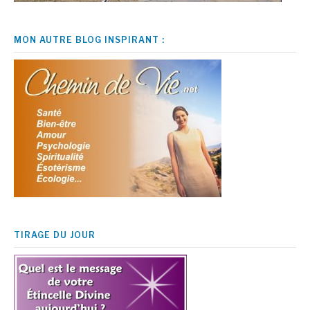
MON AUTRE BLOG INSPIRANT :
TIRAGE DU JOUR