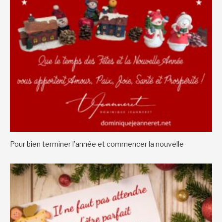
Pour bien terminer l’année et commencer la nouvelle