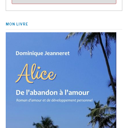
MON LIVRE