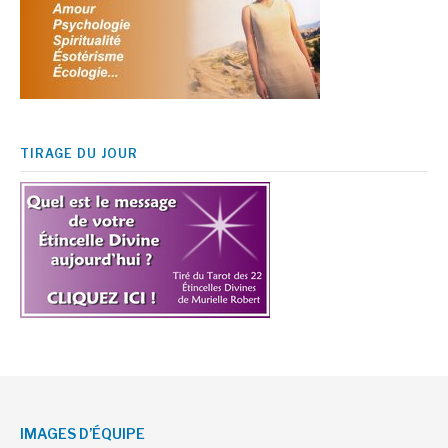
TIRAGE DU JOUR
IMAGES D’ÉQUIPE