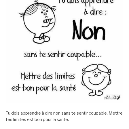
Tu dois apprendre à dire non sans te sentir coupable. Mettre
tes limites est bon pour la santé.