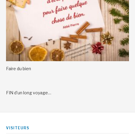
Faire du bien
FIN d’un long voyage…
VISITEURS