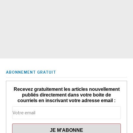
ABONNEMENT GRATUIT
Recevez gratuitement les articles nouvellement
publiés directement dans votre boite de
courriels en inscrivant votre adresse email :