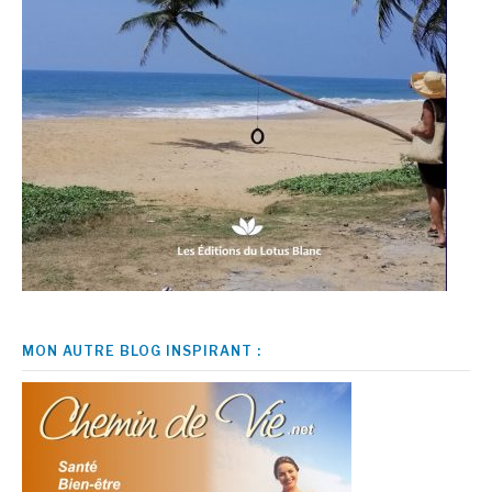
MON AUTRE BLOG INSPIRANT :