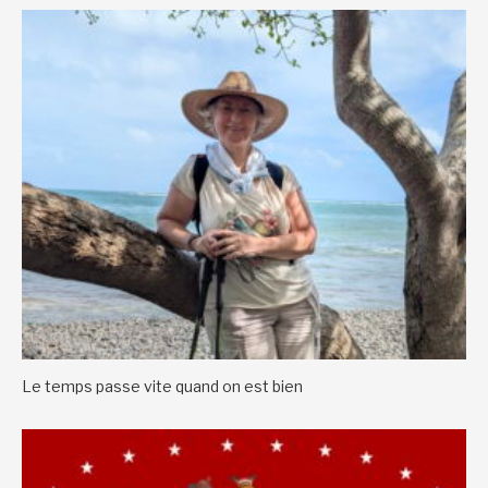
Le temps passe vite quand on est bien