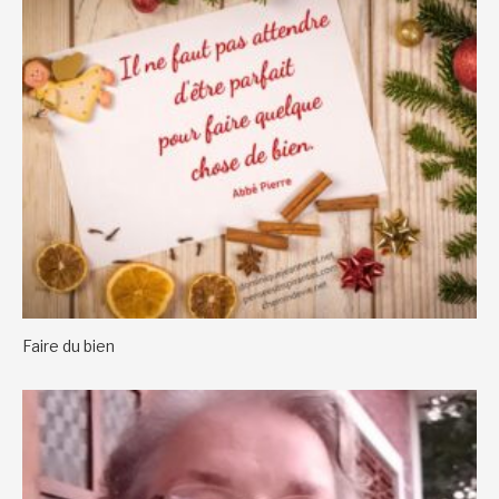
Faire du bien