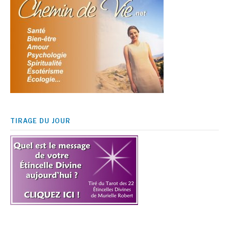
TIRAGE DU JOUR