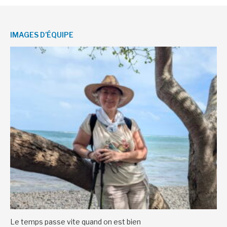
IMAGES D’ÉQUIPE
Le temps passe vite quand on est bien