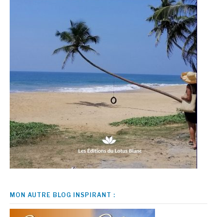
MON AUTRE BLOG INSPIRANT :