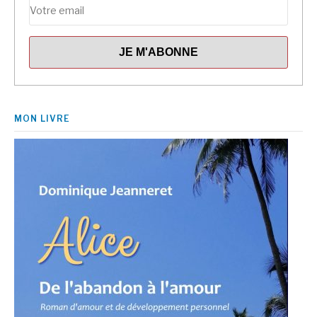
MON LIVRE