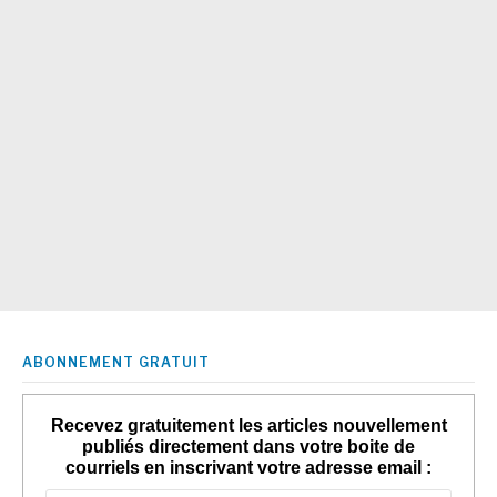
ABONNEMENT GRATUIT
Recevez gratuitement les articles nouvellement
publiés directement dans votre boite de
courriels en inscrivant votre adresse email :