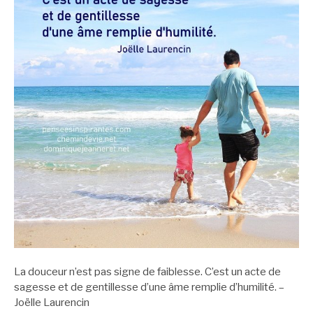
La douceur n’est pas signe de faiblesse. C’est un acte de
sagesse et de gentillesse d’une âme remplie d’humilité. –
Joëlle Laurencin