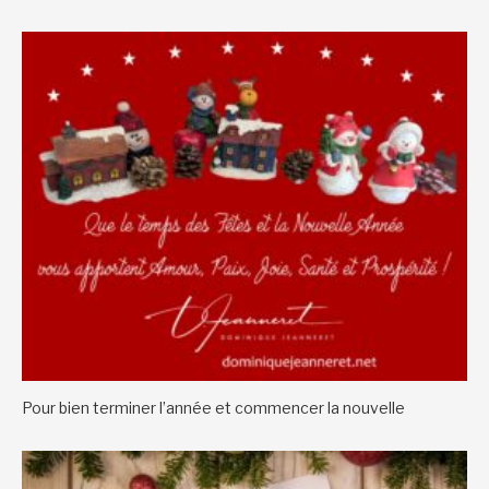
Pour bien terminer l’année et commencer la nouvelle