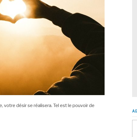
 votre désir se réalisera. Tel est le pouvoir de
A