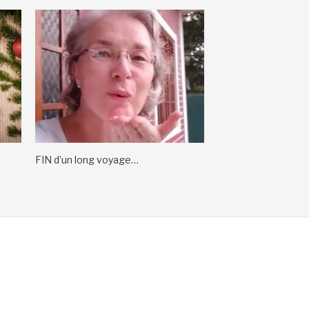
FIN d’un long voyage…