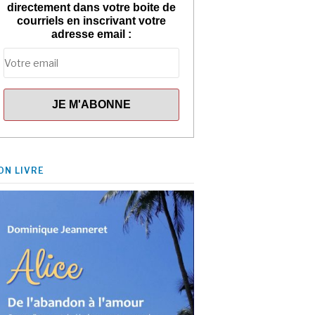
directement dans votre boite de
courriels en inscrivant votre
adresse email :
ON LIVRE