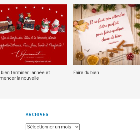
 bien terminer l’année et
Faire du bien
encer la nouvelle
ARCHIVES
Archives