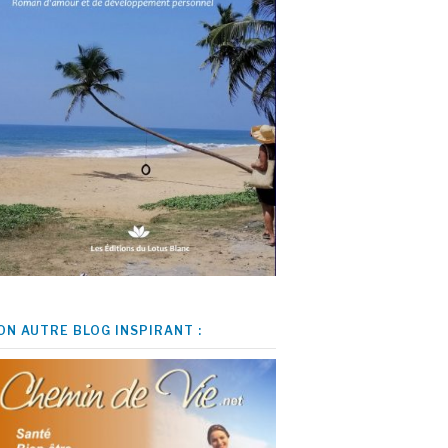
ON AUTRE BLOG INSPIRANT :