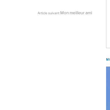
Mon meilleur ami
Article suivant
M