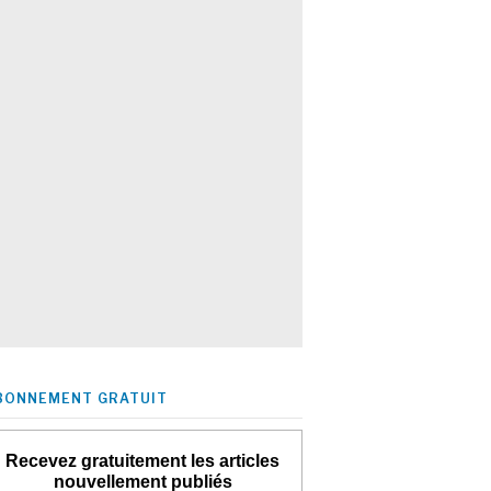
BONNEMENT GRATUIT
Recevez gratuitement les articles
nouvellement publiés