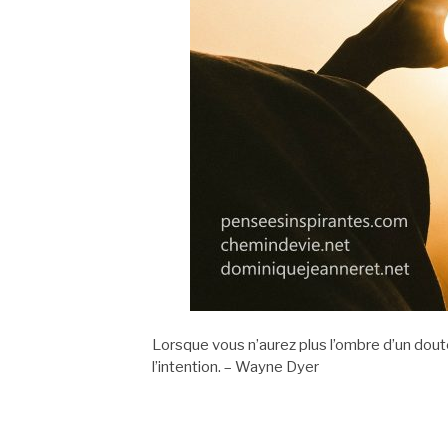
Lorsque vous n’aurez plus l’ombre d’un doute,
l’intention. – Wayne Dyer