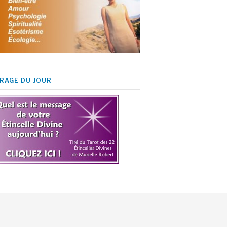
IRAGE DU JOUR