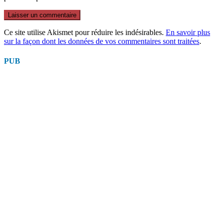
Ce site utilise Akismet pour réduire les indésirables.
En savoir plus
sur la façon dont les données de vos commentaires sont traitées
.
PUB