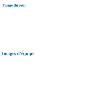
Tirage du jour
Images d’équipe