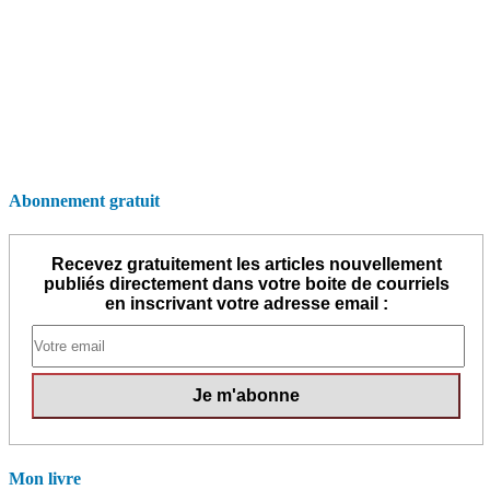
Abonnement gratuit
Recevez gratuitement les articles nouvellement
publiés directement dans votre boite de courriels
en inscrivant votre adresse email :
Mon livre