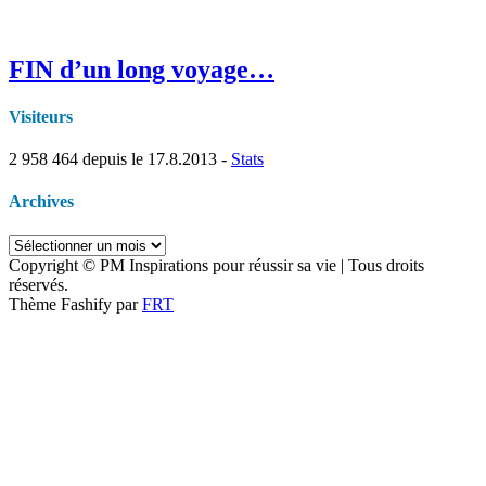
FIN d’un long voyage…
Visiteurs
2 958 464
depuis le 17.8.2013 -
Stats
Archives
Archives
Copyright © PM Inspirations pour réussir sa vie | Tous droits
réservés.
Thème Fashify par
FRT