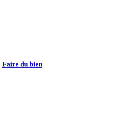
Faire du bien