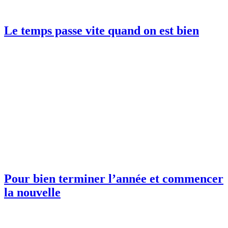
Le temps passe vite quand on est bien
Pour bien terminer l’année et commencer
la nouvelle