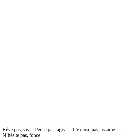
Rêve pas, vis… Pense pas, agis…. T’excuse pas, assume….
N’hésite pas, fonce.