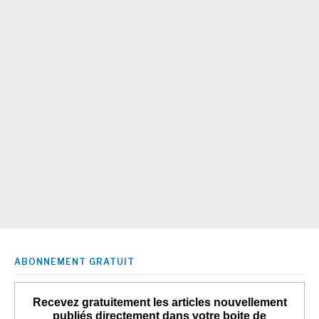
ABONNEMENT GRATUIT
Recevez gratuitement les articles nouvellement
publiés directement dans votre boite de