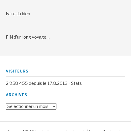
Faire du bien
FIN d’un long voyage…
VISITEURS
2 958 455
depuis le 17.8.2013 -
Stats
ARCHIVES
Archives