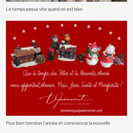
Le temps passe vite quand on est bien
Pour bien terminer l’année et commencer la nouvelle