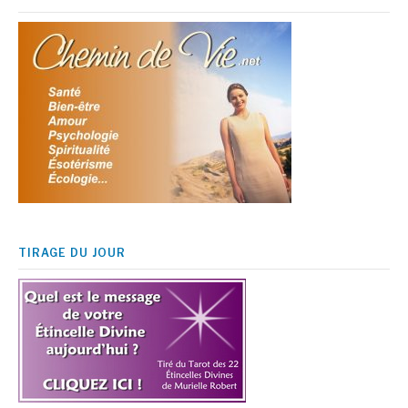
TIRAGE DU JOUR