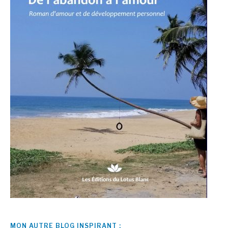
MON AUTRE BLOG INSPIRANT :