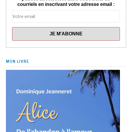
courriels en inscrivant votre adresse email :
MON LIVRE