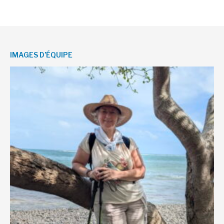
IMAGES D’ÉQUIPE