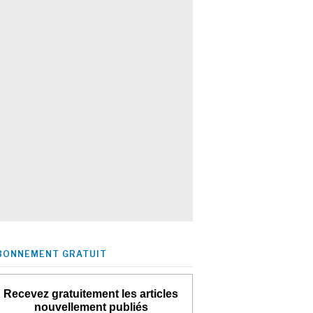
BONNEMENT GRATUIT
Recevez gratuitement les articles
nouvellement publiés