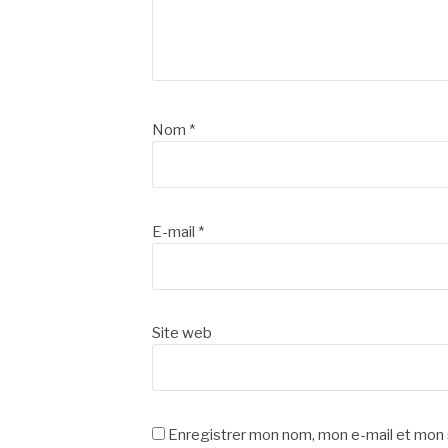
Nom
*
E-mail
*
Site web
Enregistrer mon nom, mon e-mail et mon 