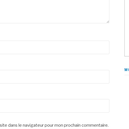
M
site dans le navigateur pour mon prochain commentaire.