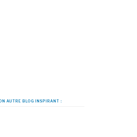
ON AUTRE BLOG INSPIRANT :