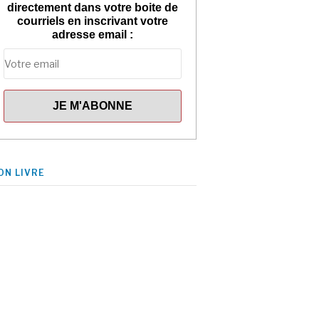
directement dans votre boite de
courriels en inscrivant votre
adresse email :
ON LIVRE