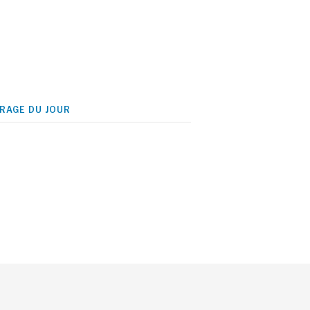
IRAGE DU JOUR