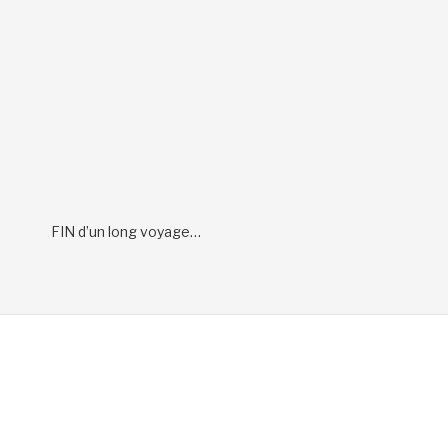
FIN d’un long voyage…