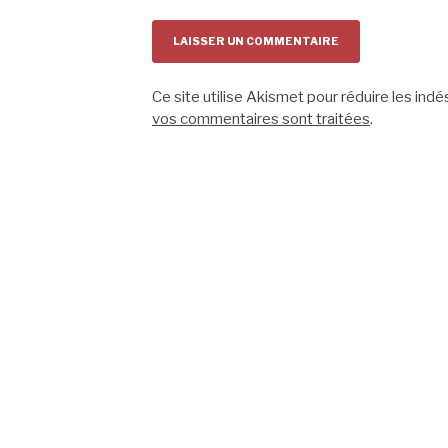
Ce site utilise Akismet pour réduire les indé
vos commentaires sont traitées
.