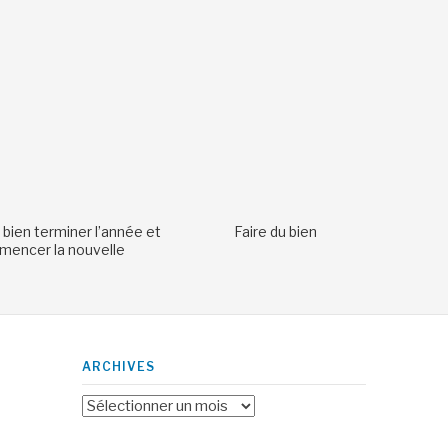
 bien terminer l’année et
Faire du bien
encer la nouvelle
ARCHIVES
Archives