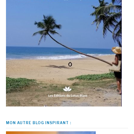
MON AUTRE BLOG INSPIRANT :