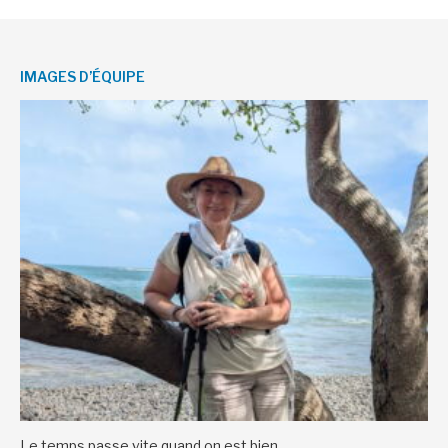
IMAGES D’ÉQUIPE
Le temps passe vite quand on est bien