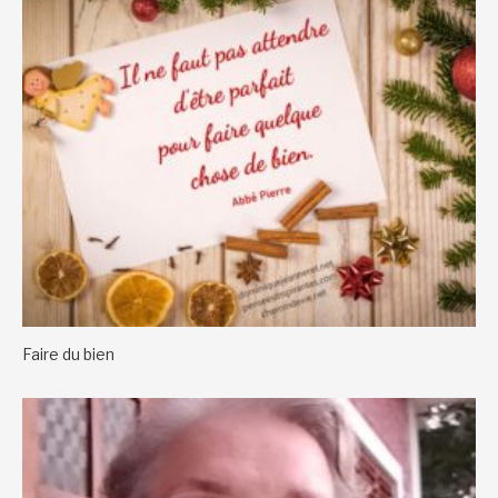
Faire du bien