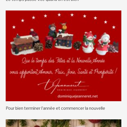
Pour bien terminer l’année et commencer la nouvelle