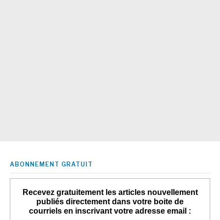
ABONNEMENT GRATUIT
Recevez gratuitement les articles nouvellement
publiés directement dans votre boite de
courriels en inscrivant votre adresse email :