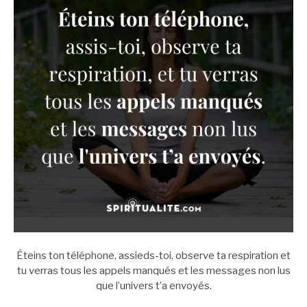
Éteins ton téléphone, assieds-toi, observe ta respiration et
tu verras tous les appels manqués et les messages non lus
que l’univers t’a envoyés.