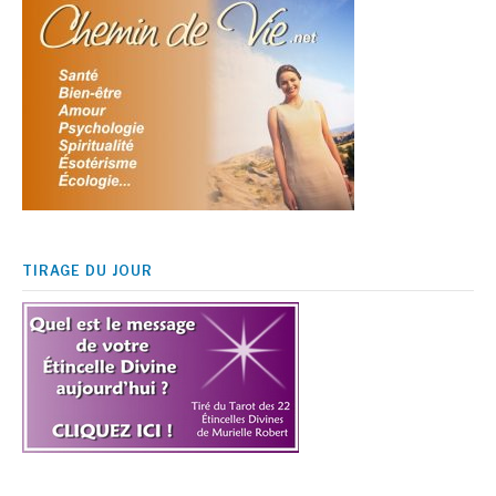
TIRAGE DU JOUR