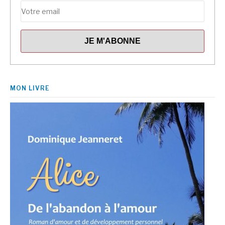
MON LIVRE