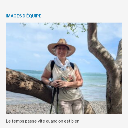
IMAGES D’ÉQUIPE
Le temps passe vite quand on est bien