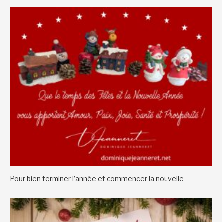
Pour bien terminer l’année et commencer la nouvelle