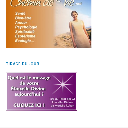
TIRAGE DU JOUR