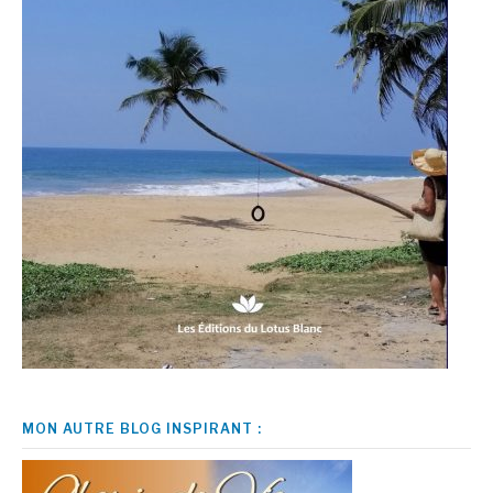
MON AUTRE BLOG INSPIRANT :