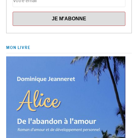
MON LIVRE