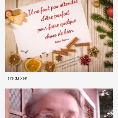
Faire du bien