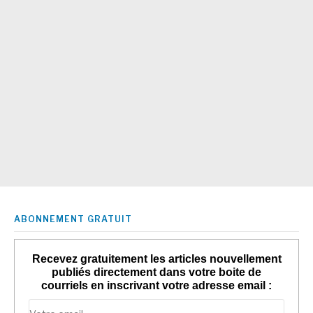
ABONNEMENT GRATUIT
Recevez gratuitement les articles nouvellement
publiés directement dans votre boite de
courriels en inscrivant votre adresse email :