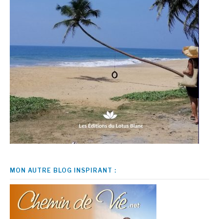
MON AUTRE BLOG INSPIRANT :