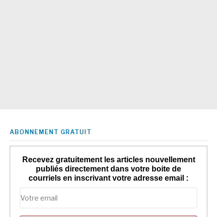
ABONNEMENT GRATUIT
Recevez gratuitement les articles nouvellement
publiés directement dans votre boite de
courriels en inscrivant votre adresse email :