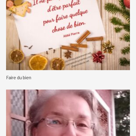
Faire du bien