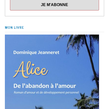
MON LIVRE