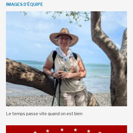
IMAGES D’ÉQUIPE
Le temps passe vite quand on est bien