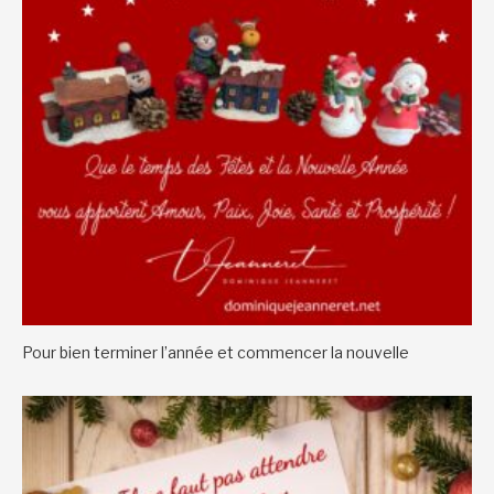
Pour bien terminer l’année et commencer la nouvelle