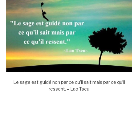
Le sage est guidé non par ce qu’il sait mais par ce qu’il
ressent. – Lao Tseu