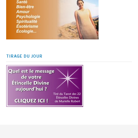
TIRAGE DU JOUR