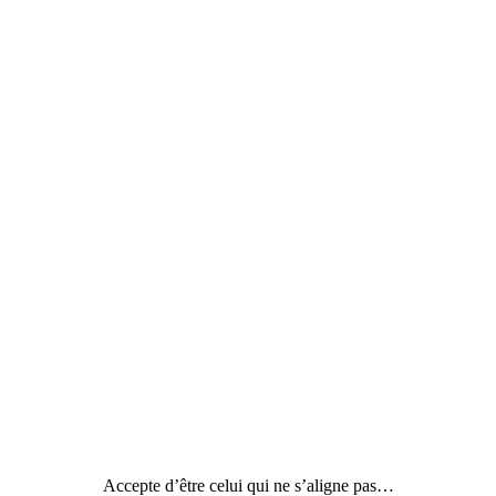
Accepte d’être celui qui ne s’aligne pas…