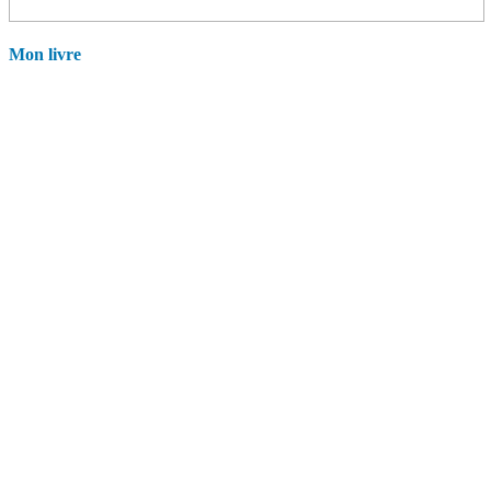
Mon livre