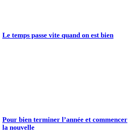
Le temps passe vite quand on est bien
Pour bien terminer l’année et commencer
la nouvelle