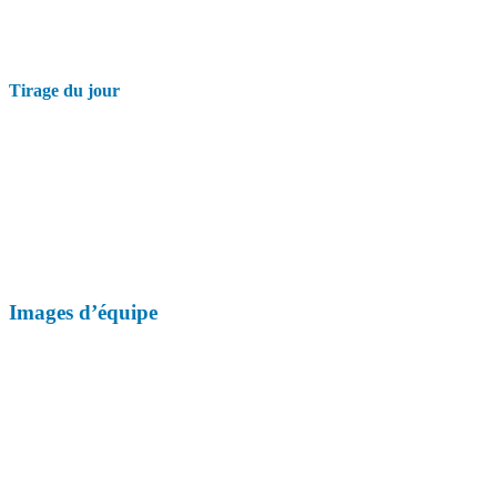
Tirage du jour
Images d’équipe