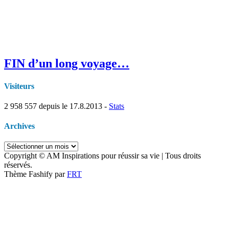
FIN d’un long voyage…
Visiteurs
2 958 557
depuis le 17.8.2013 -
Stats
Archives
Archives
Copyright © AM Inspirations pour réussir sa vie | Tous droits
réservés.
Thème Fashify par
FRT