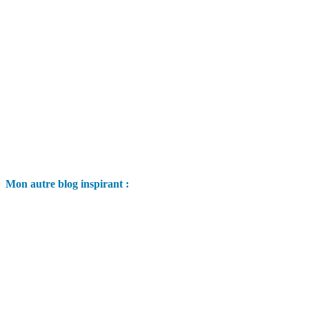
Mon autre blog inspirant :