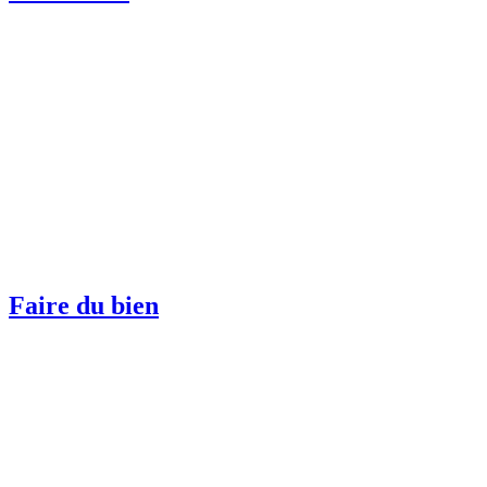
Faire du bien