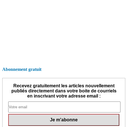
Abonnement gratuit
Recevez gratuitement les articles nouvellement
publiés directement dans votre boite de courriels
en inscrivant votre adresse email :