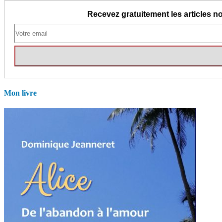
Recevez gratuitement les articles no
Mon livre