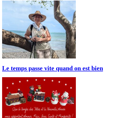
Le temps passe vite quand on est bien