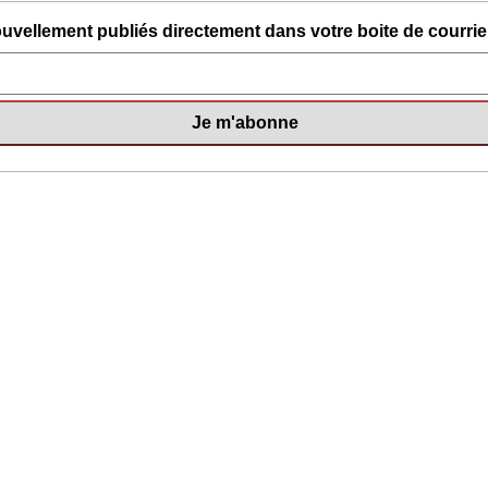
uvellement publiés directement dans votre boite de courriel