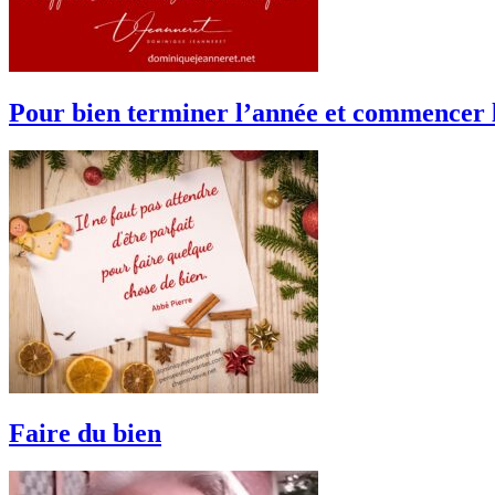
Pour bien terminer l’année et commencer 
Faire du bien