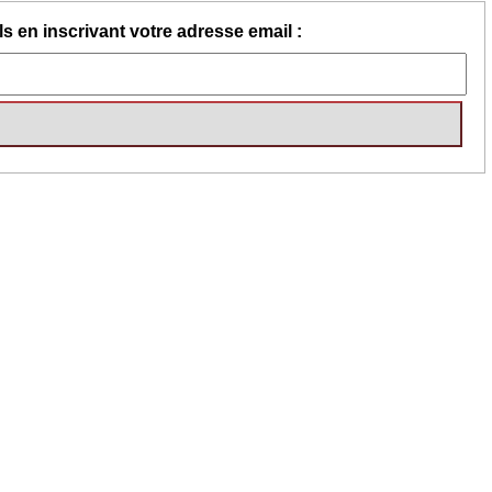
s en inscrivant votre adresse email :