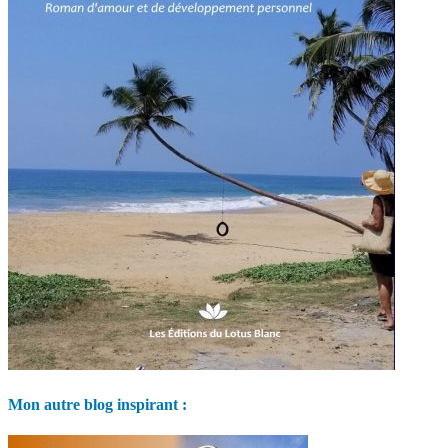
Mon autre blog inspirant :