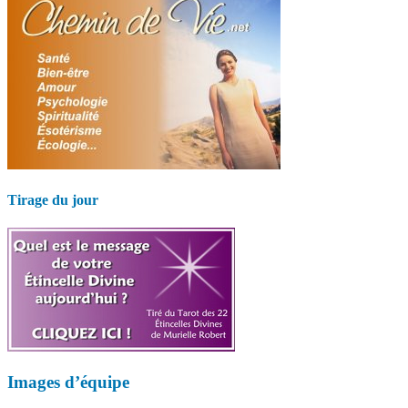
Tirage du jour
Images d’équipe