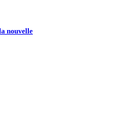
la nouvelle