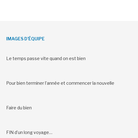
IMAGES D’ÉQUIPE
Le temps passe vite quand on est bien
Pour bien terminer l’année et commencer la nouvelle
Faire du bien
FIN d’un long voyage…