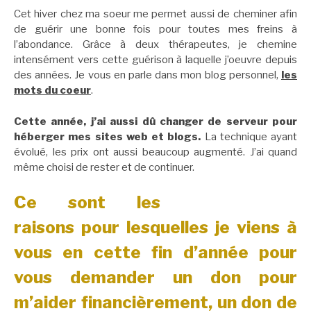
Cet hiver chez ma soeur me permet aussi de cheminer afin
de guérir une bonne fois pour toutes mes freins à
l’abondance. Grâce à deux thérapeutes, je chemine
intensément vers cette guérison à laquelle j’oeuvre depuis
des années. Je vous en parle dans mon blog personnel,
les
mots du coeur
.
Cette année, j’ai aussi dû changer de serveur pour
héberger mes sites web et blogs.
La technique ayant
évolué, les prix ont aussi beaucoup augmenté. J’ai quand
même choisi de rester et de continuer.
Ce sont les
raisons pour lesquelles je viens à
vous en cette fin d’année pour
vous demander un don pour
m’aider financièrement, un don de