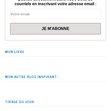
courriels en inscrivant votre adresse email :
MON LIVRE
MON AUTRE BLOG INSPIRANT :
TIRAGE DU JOUR