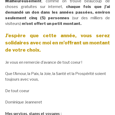
Malheureusement
, comme on trouve beaucoup de
choses gratuites sur internet,
chaque fois que j’ai
demandé un don dans les années passées, environ
seulement cinq (5) personnes
(sur des milliers de
visiteurs)
m’ont offert un petit montant.
J’espère que cette année, vous serez
solidaires avec moi en m’offrant un montant
de votre choix.
Je vous en remercie d’avance de tout coeur !
Que l’Amour, la Paix, la Joie, la Santé et la Prospérité soient
toujours avec vous,
De tout coeur
Dominique Jeanneret
Mes services, stages et voyages :