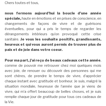
Chers toutes et tous,
nous fermons aujourd’hui la boucle d’une année
spéciale,
haute en émotions et en prises de conscience, en
changements de façons de vivre et de guérisons
éventuelles, pour qui a pris le temps de regarder les
dérangements intérieurs qu’on provoqué cette crise
sanitaire.
Je vous les souhaite positifs, grandissants,
heureux et qui vous auront permis de trouver plus de
paix et de joie dans votre coeur.
Pour ma part, j’ai reçu de beaux cadeaux cette année
,
comme de pouvoir me retrouver chez moi quelques mois
avec joie, de renouer ou découvrir des personnes qui me
sont chères, de prendre le temps de vivre, d’apprécier
chaque instant avec gratitude et bonheur. Je suis, malgré la
situation mondiale, heureuse de l’année que je viens de
vivre, qui m’a offert beaucoup de belles choses, et je suis
remplie chaque jour de gratitude pour tous ces cadeaux de
la Vie.