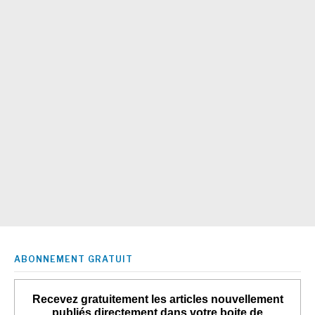
ABONNEMENT GRATUIT
Recevez gratuitement les articles nouvellement
publiés directement dans votre boite de