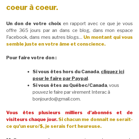
coeur à coeur.
Un don de votre choix
en rapport avec ce que je vous
offre 365 jours par an dans ce blog, dans mon espace
Facebook, dans mes autres blogs…
Un montant qui vous
semble juste en votre âme et conscience.
Pour faire votre don :
Si vous êtes hors du Canada
,
cliquez ici
pour le faire par Paypal
.
Si vous êtes au Québec/Canada
, vous
pouvez le faire par virement Interac à
bonjourdo@gmail.com.
Vous êtes plusieurs milliers d’abonnés et de
visiteurs chaque jour.
Si chacun me donnait ne serait-
ce qu’un euro/$, je serais fort heureuse.