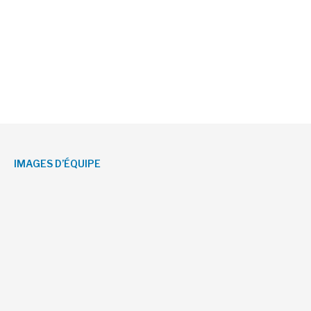
IMAGES D’ÉQUIPE