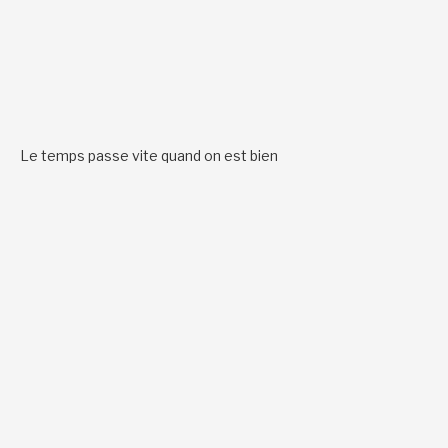
Le temps passe vite quand on est bien