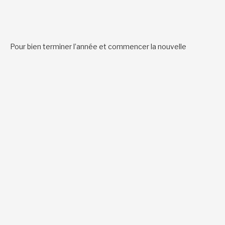
Pour bien terminer l’année et commencer la nouvelle