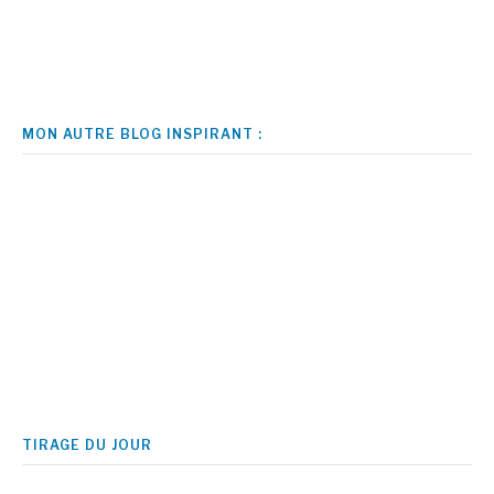
MON AUTRE BLOG INSPIRANT :
TIRAGE DU JOUR