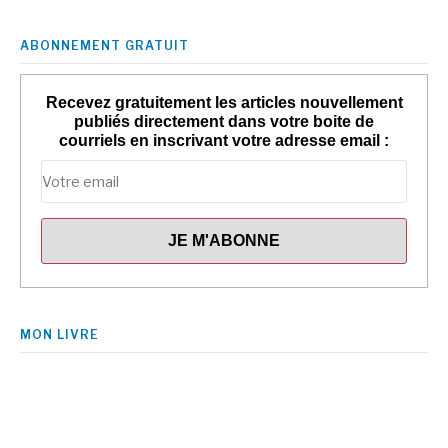
ABONNEMENT GRATUIT
Recevez gratuitement les articles nouvellement
publiés directement dans votre boite de
courriels en inscrivant votre adresse email :
MON LIVRE