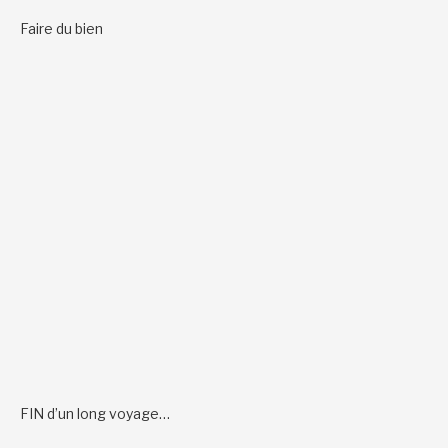
Faire du bien
FIN d’un long voyage…