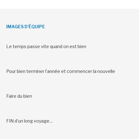
IMAGES D’ÉQUIPE
Le temps passe vite quand on est bien
Pour bien terminer l’année et commencer la nouvelle
Faire du bien
FIN d’un long voyage…