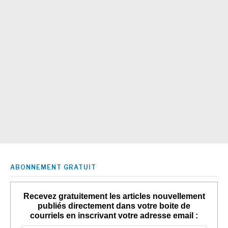
ABONNEMENT GRATUIT
Recevez gratuitement les articles nouvellement
publiés directement dans votre boite de
courriels en inscrivant votre adresse email :