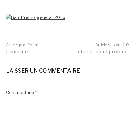
.
Lire
Le
Article précédent
Article suivant
L’humilité
changement profond
la
LAISSER UN COMMENTAIRE
suite
Commentaire
*