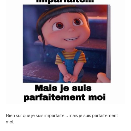
Bien sûr que je suis imparfaite… mais je suis parfaitement
moi.