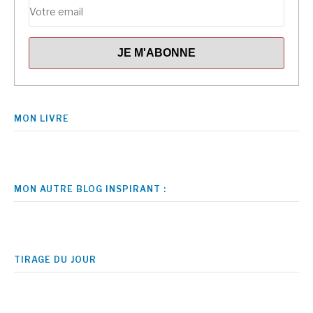
MON LIVRE
MON AUTRE BLOG INSPIRANT :
TIRAGE DU JOUR