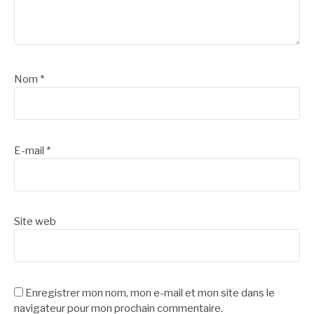
Nom
*
E-mail
*
Site web
Enregistrer mon nom, mon e-mail et mon site dans le
navigateur pour mon prochain commentaire.