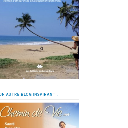
ON AUTRE BLOG INSPIRANT :