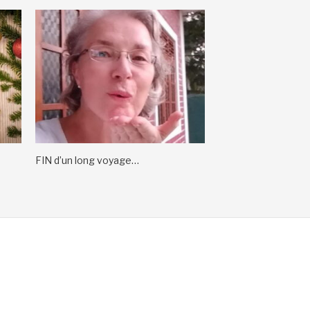
FIN d’un long voyage…