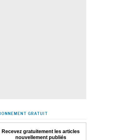
BONNEMENT GRATUIT
Recevez gratuitement les articles
nouvellement publiés