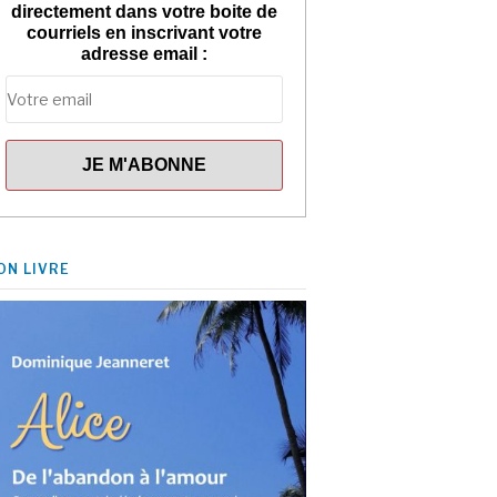
directement dans votre boite de
courriels en inscrivant votre
adresse email :
ON LIVRE