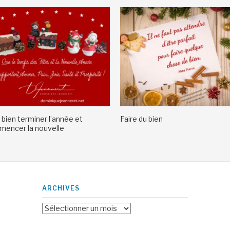
 bien terminer l’année et
Faire du bien
encer la nouvelle
ARCHIVES
Archives