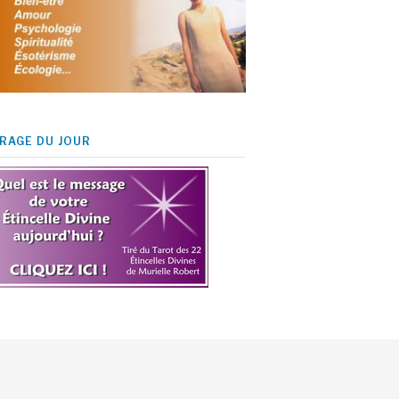
IRAGE DU JOUR