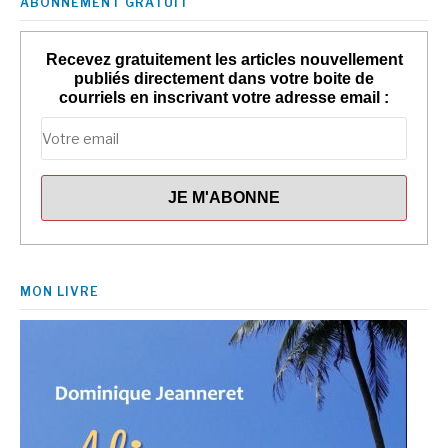
ABONNEMENT GRATUIT
Recevez gratuitement les articles nouvellement
publiés directement dans votre boite de
courriels en inscrivant votre adresse email :
MON LIVRE