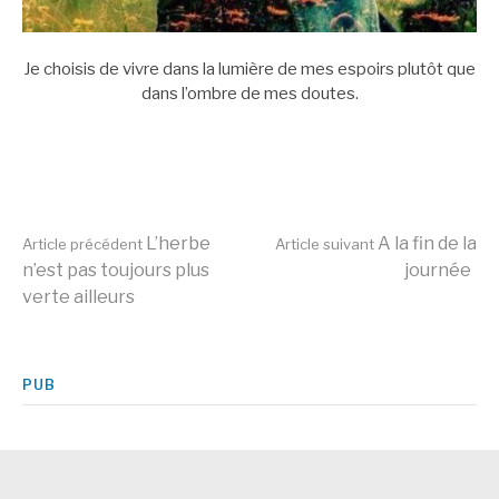
Je choisis de vivre dans la lumière de mes espoirs plutôt que
dans l’ombre de mes doutes.
Lire
L’herbe
A la fin de la
Article précédent
Article suivant
n’est pas toujours plus
journée
verte ailleurs
la
suite
PUB