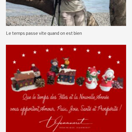
Le temps passe vite quand on est bien