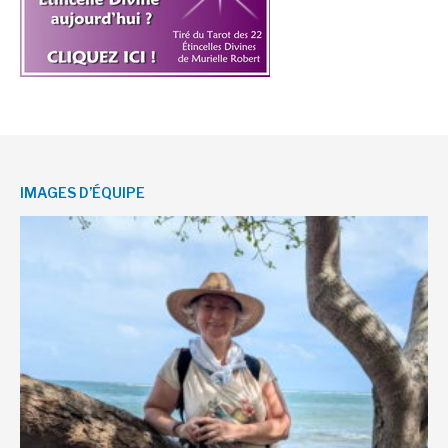
IMAGES D’ÉQUIPE