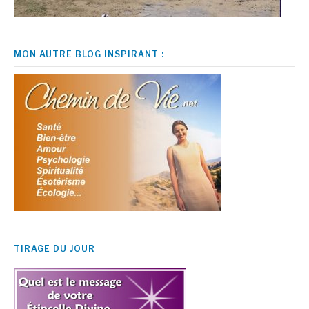
MON AUTRE BLOG INSPIRANT :
TIRAGE DU JOUR