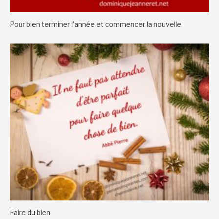
Pour bien terminer l’année et commencer la nouvelle
Faire du bien