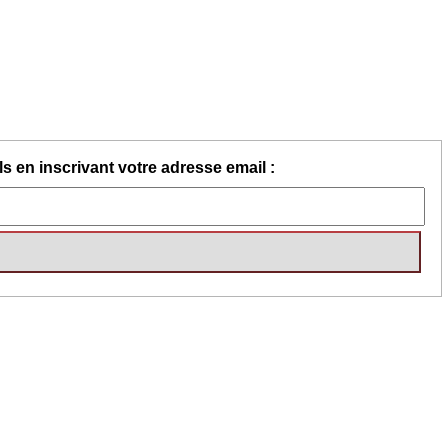
s en inscrivant votre adresse email :