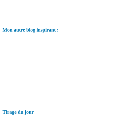
Mon autre blog inspirant :
Tirage du jour