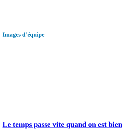
Images d’équipe
Le temps passe vite quand on est bien