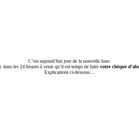
C’est aujourd’hui jour de la nouvelle lune.
 dans les 24 heures à venir qu’il est temps de faire
votre chèque d’a
Explications ci-dessous…