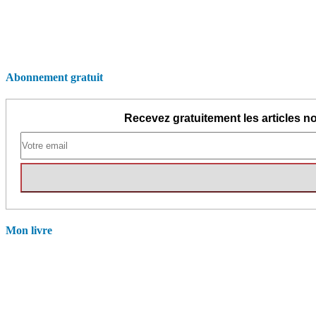
Abonnement gratuit
Recevez gratuitement les articles no
Mon livre