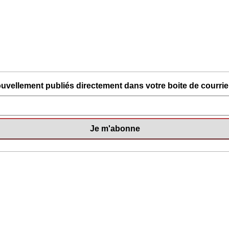
uvellement publiés directement dans votre boite de courriel