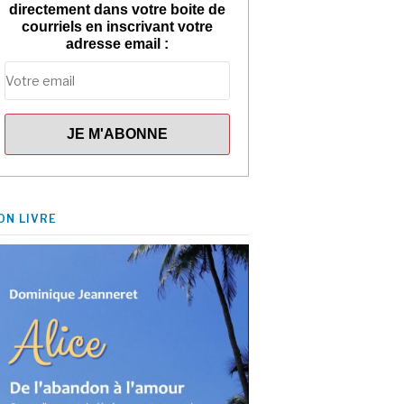
directement dans votre boite de
courriels en inscrivant votre
adresse email :
ON LIVRE