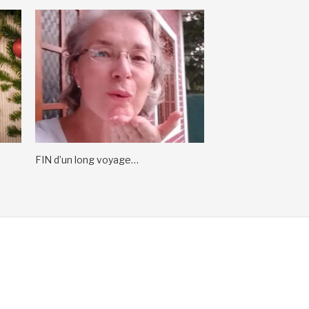
FIN d’un long voyage…