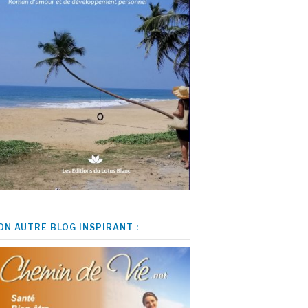
ON AUTRE BLOG INSPIRANT :