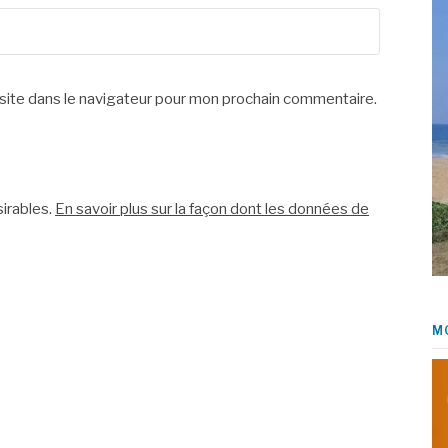
site dans le navigateur pour mon prochain commentaire.
sirables.
En savoir plus sur la façon dont les données de
M