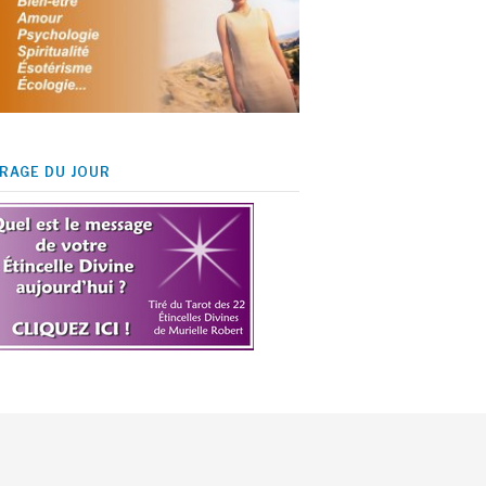
IRAGE DU JOUR