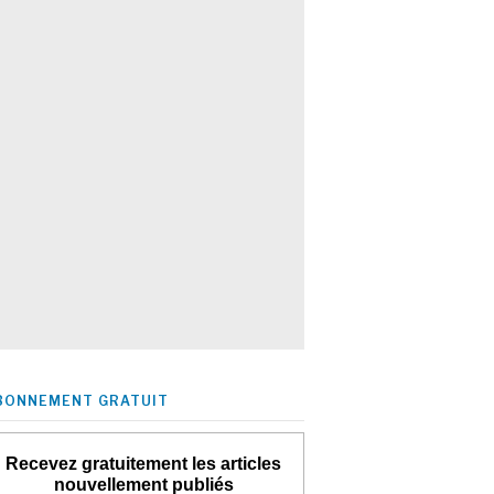
BONNEMENT GRATUIT
Recevez gratuitement les articles
nouvellement publiés