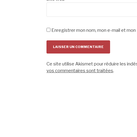
Enregistrer mon nom, mon e-mail et mon 
Ce site utilise Akismet pour réduire les indé
vos commentaires sont traitées
.