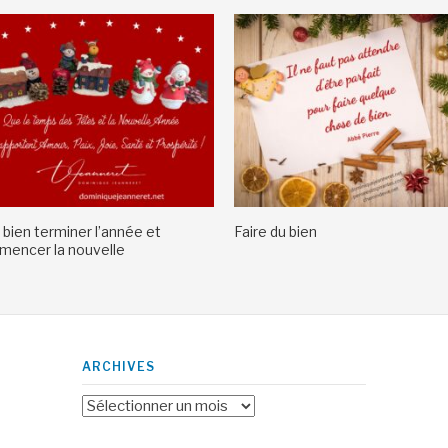
 bien terminer l’année et
Faire du bien
encer la nouvelle
ARCHIVES
Archives