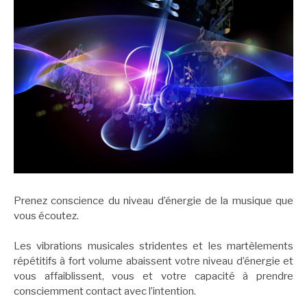
Prenez conscience du niveau d’énergie de la musique que
vous écoutez.
Les vibrations musicales stridentes et les martèlements
répétitifs à fort volume abaissent votre niveau d’énergie et
vous affaiblissent, vous et votre capacité à prendre
consciemment contact avec l’intention.