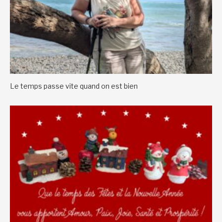
Le temps passe vite quand on est bien