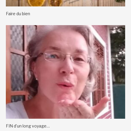
Faire du bien
FIN d’un long voyage…