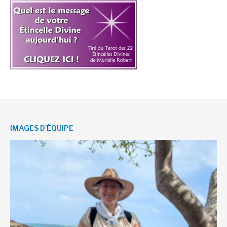
IMAGES D’ÉQUIPE