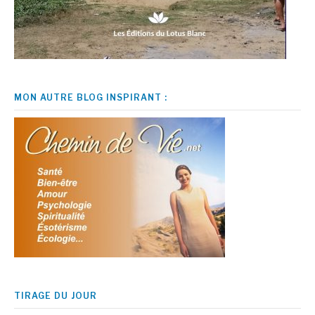
MON AUTRE BLOG INSPIRANT :
TIRAGE DU JOUR