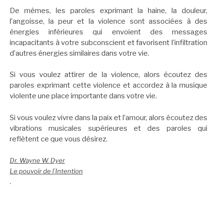
De mêmes, les paroles exprimant la haine, la douleur,
l’angoisse, la peur et la violence sont associées à des
énergies inférieures qui envoient des messages
incapacitants à votre subconscient et favorisent l’infiltration
d’autres énergies similaires dans votre vie.
Si vous voulez attirer de la violence, alors écoutez des
paroles exprimant cette violence et accordez à la musique
violente une place importante dans votre vie.
Si vous voulez vivre dans la paix et l’amour, alors écoutez des
vibrations musicales supérieures et des paroles qui
reflètent ce que vous désirez.
Dr. Wayne W. Dyer
Le pouvoir de l’Intention
.
.