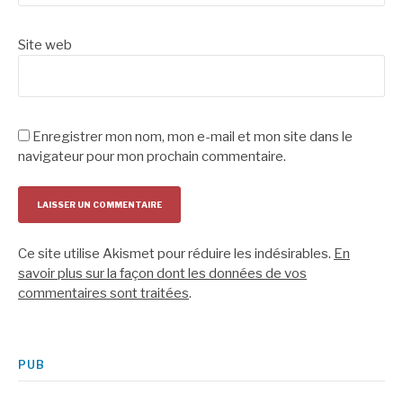
Site web
Enregistrer mon nom, mon e-mail et mon site dans le
navigateur pour mon prochain commentaire.
Ce site utilise Akismet pour réduire les indésirables.
En
savoir plus sur la façon dont les données de vos
commentaires sont traitées
.
PUB