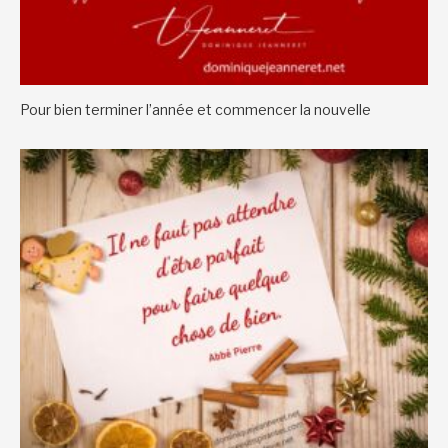
Pour bien terminer l’année et commencer la nouvelle