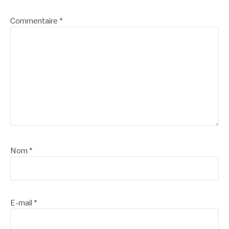
suite
Commentaire
*
Nom
*
E-mail
*