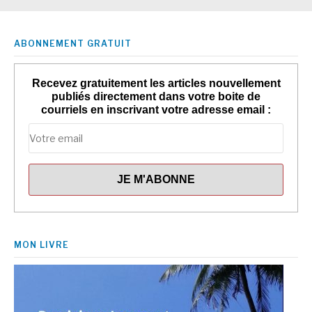
ABONNEMENT GRATUIT
Recevez gratuitement les articles nouvellement
publiés directement dans votre boite de
courriels en inscrivant votre adresse email :
MON LIVRE