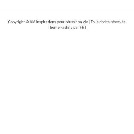
Copyright © AM Inspirations pour réussir sa vie | Tous droits réservés.
Thème Fashify par
FRT