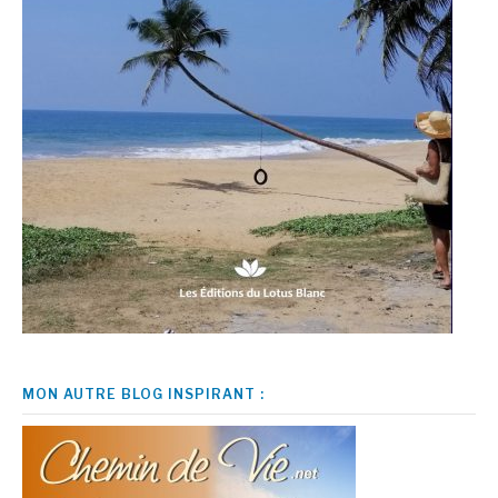
MON AUTRE BLOG INSPIRANT :