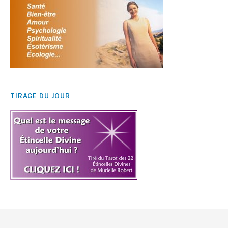
TIRAGE DU JOUR