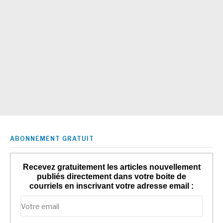
ABONNEMENT GRATUIT
Recevez gratuitement les articles nouvellement
publiés directement dans votre boite de
courriels en inscrivant votre adresse email :