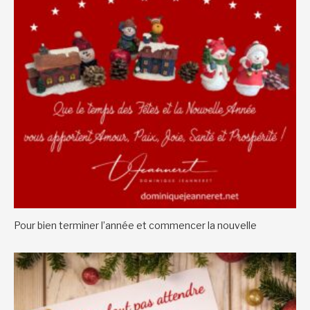
Pour bien terminer l’année et commencer la nouvelle