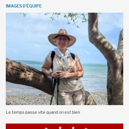
IMAGES D’ÉQUIPE
Le temps passe vite quand on est bien