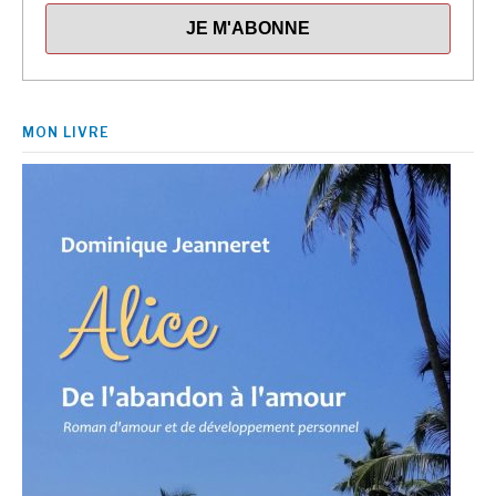
MON LIVRE