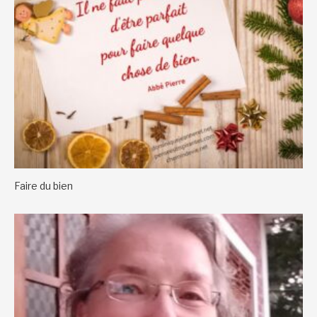
Faire du bien