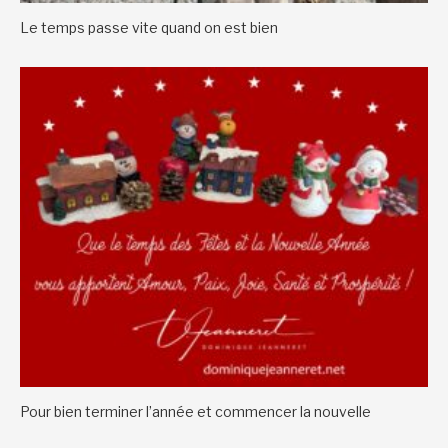
Le temps passe vite quand on est bien
Pour bien terminer l’année et commencer la nouvelle