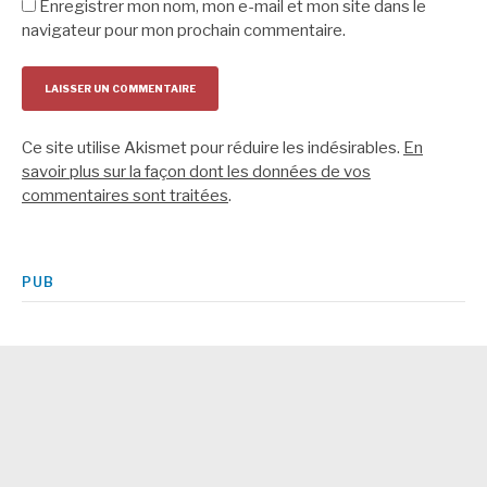
Enregistrer mon nom, mon e-mail et mon site dans le
navigateur pour mon prochain commentaire.
Ce site utilise Akismet pour réduire les indésirables.
En
savoir plus sur la façon dont les données de vos
commentaires sont traitées
.
PUB