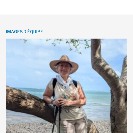
IMAGES D’ÉQUIPE