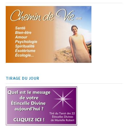
TIRAGE DU JOUR