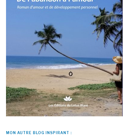
MON AUTRE BLOG INSPIRANT :