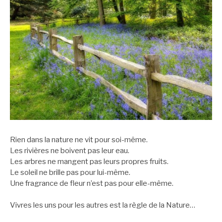
Rien dans la nature ne vit pour soi-même.
Les rivières ne boivent pas leur eau.
Les arbres ne mangent pas leurs propres fruits.
Le soleil ne brille pas pour lui-même.
Une fragrance de fleur n’est pas pour elle-même.
Vivres les uns pour les autres est la règle de la Nature…