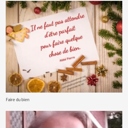
Faire du bien