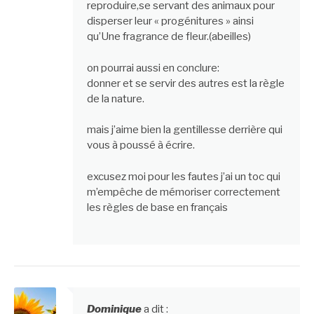
reproduire,se servant des animaux pour
disperser leur « progénitures » ainsi
qu’Une fragrance de fleur.(abeilles)
on pourrai aussi en conclure:
donner et se servir des autres est la règle
de la nature.
mais j’aime bien la gentillesse derrière qui
vous à poussé à écrire.
excusez moi pour les fautes j’ai un toc qui
m’empêche de mémoriser correctement
les règles de base en français
Dominique
a dit :