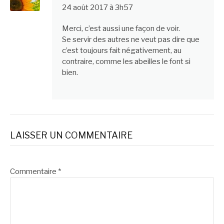
24 août 2017 à 3h57
Merci, c’est aussi une façon de voir.
Se servir des autres ne veut pas dire que
c’est toujours fait négativement, au
contraire, comme les abeilles le font si
bien.
LAISSER UN COMMENTAIRE
Commentaire
*