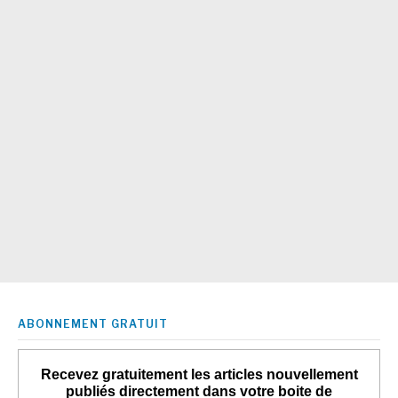
ABONNEMENT GRATUIT
Recevez gratuitement les articles nouvellement
publiés directement dans votre boite de