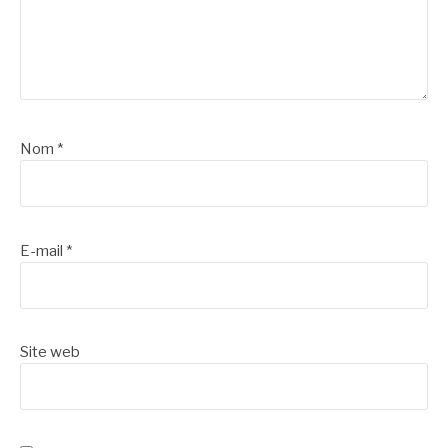
Nom
*
E-mail
*
Site web