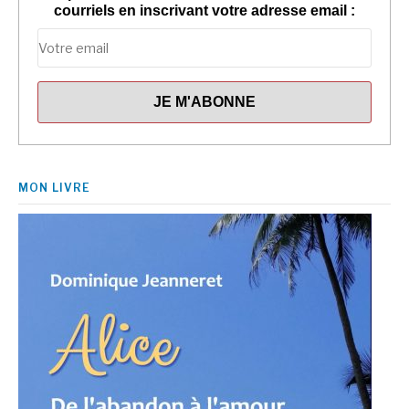
courriels en inscrivant votre adresse email :
MON LIVRE